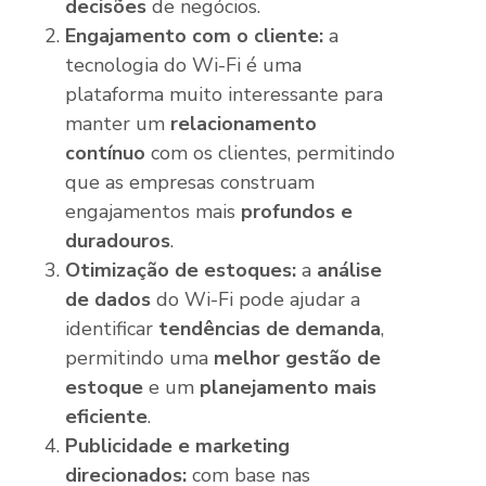
decisões
de negócios.
Engajamento com o cliente:
a
tecnologia do Wi-Fi é uma
plataforma muito interessante para
manter um
relacionamento
contínuo
com os clientes, permitindo
que as empresas construam
engajamentos mais
profundos e
duradouros
.
Otimização de estoques:
a
análise
de dados
do Wi-Fi pode ajudar a
identificar
tendências de demanda
,
permitindo uma
melhor gestão de
estoque
e um
planejamento mais
eficiente
.
Publicidade e marketing
direcionados:
com base nas