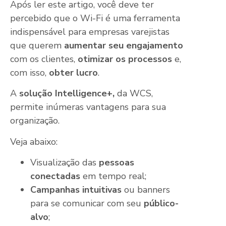
Após ler este artigo, você deve ter
percebido que o Wi-Fi é uma ferramenta
indispensável para empresas varejistas
que querem
aumentar seu engajamento
com os clientes,
otimizar os processos
e,
com isso,
obter lucro
.
A
solução Intelligence+,
da WCS,
permite inúmeras vantagens para sua
organização.
Veja abaixo:
Visualização das
pessoas
conectadas
em tempo real;
Campanhas intuitivas
ou banners
para se comunicar com seu
público-
alvo
;