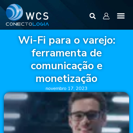
Wi-Fi para o varejo:
ferramenta de
comunicação e
monetização
novembro 17, 2023