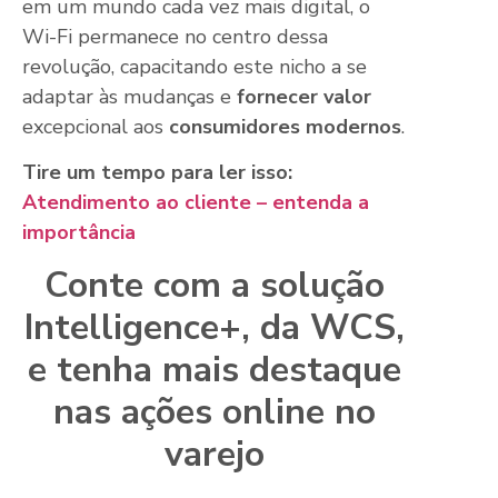
em um mundo cada vez mais digital, o
Wi-Fi permanece no centro dessa
revolução, capacitando este nicho a se
adaptar às mudanças e
fornecer valor
excepcional aos
consumidores modernos
.
Tire um tempo para ler isso:
Atendimento ao cliente – entenda a
importância
Conte com a solução
Intelligence+, da WCS,
e tenha mais destaque
nas ações online no
varejo