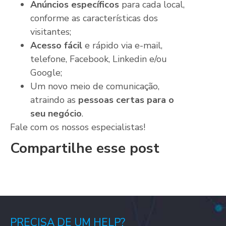
Anúncios específicos
para cada local,
conforme as características dos
visitantes;
Acesso fácil
e rápido via e-mail,
telefone, Facebook, Linkedin e/ou
Google;
Um novo meio de comunicação,
atraindo as
pessoas certas para o
seu negócio
.
Fale com os nossos especialistas!
Compartilhe esse post
PRECISA DE UM HELP?