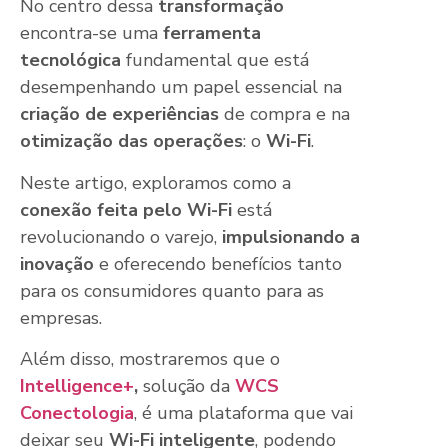
No centro dessa
transformação
encontra-se uma
ferramenta
tecnológica
fundamental que está
desempenhando um papel essencial na
criação de experiências
de compra e na
otimização das operações
: o
Wi-Fi
.
Neste artigo, exploramos como a
conexão feita pelo Wi-Fi
está
revolucionando o varejo,
impulsionando a
inovação
e oferecendo benefícios tanto
para os consumidores quanto para as
empresas.
Além disso, mostraremos que o
Intelligence+
,
solução da
WCS
Conectologia
, é uma plataforma que vai
deixar seu
Wi-Fi inteligente
, podendo