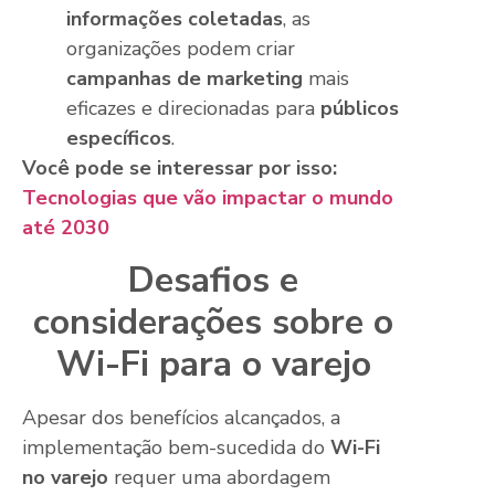
informações coletadas
, as
organizações podem criar
campanhas de marketing
mais
eficazes e direcionadas para
públicos
específicos
.
Você pode se interessar por isso:
Tecnologias que vão impactar o mundo
até 2030
Desafios e
considerações sobre o
Wi-Fi para o varejo
Apesar dos benefícios alcançados, a
implementação bem-sucedida do
Wi-Fi
no varejo
requer uma abordagem