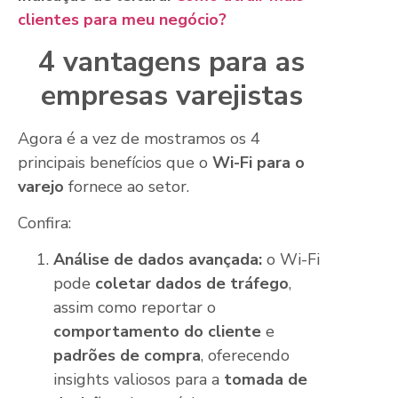
clientes para meu negócio?
4 vantagens para as
empresas varejistas
Agora é a vez de mostramos os 4
principais benefícios que o
Wi-Fi para o
varejo
fornece ao setor.
Confira:
Análise de dados avançada:
o Wi-Fi
pode
coletar dados de tráfego
,
assim como reportar o
comportamento do cliente
e
padrões de compra
, oferecendo
insights valiosos para a
tomada de