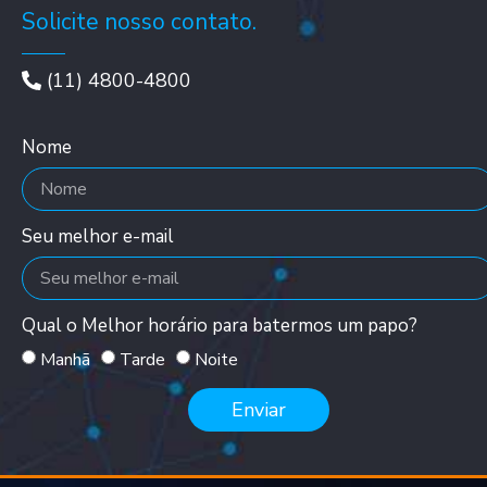
Solicite nosso contato.
(11) 4800-4800
Nome
Seu melhor e-mail
Qual o Melhor horário para batermos um papo?
Manhã
Tarde
Noite
Enviar