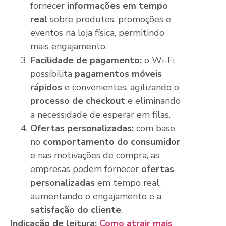
fornecer
informações em tempo
real
sobre produtos, promoções e
eventos na loja física, permitindo
mais engajamento.
Facilidade de pagamento:
o Wi-Fi
possibilita
pagamentos móveis
rápidos
e convenientes, agilizando o
processo de checkout
e eliminando
a necessidade de esperar em filas.
Ofertas personalizadas:
com base
no
comportamento do consumidor
e nas motivações de compra, as
empresas podem fornecer
ofertas
personalizadas
em tempo real,
aumentando o engajamento e a
satisfação do cliente
.
Indicação de leitura:
Como atrair mais