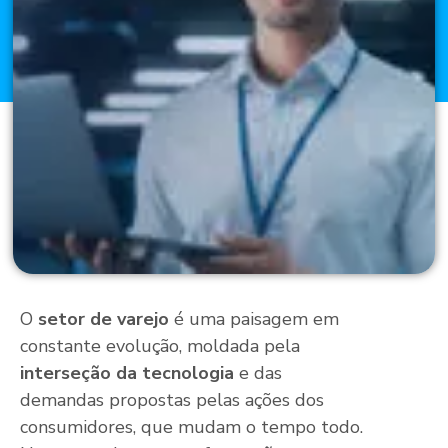
O
setor de varejo
é uma paisagem em
constante evolução, moldada pela
interseção da tecnologia
e das
demandas propostas pelas ações dos
consumidores, que mudam o tempo todo.