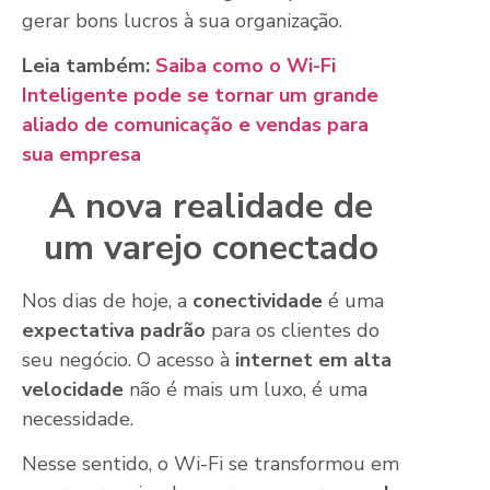
gerar bons lucros à sua organização.
Leia também:
Saiba como o Wi-Fi
Inteligente pode se tornar um grande
aliado de comunicação e vendas para
sua empresa
A nova realidade de
um varejo conectado
Nos dias de hoje, a
conectividade
é uma
expectativa padrão
para os clientes do
seu negócio. O acesso à
internet em alta
velocidade
não é mais um luxo, é uma
necessidade.
Nesse sentido, o Wi-Fi se transformou em