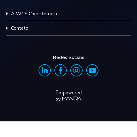
A WCS Conectologia
Contato
Redes Sociais