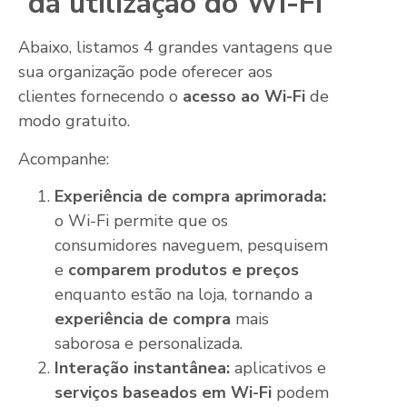
da utilização do Wi-Fi
Abaixo, listamos 4 grandes vantagens que
sua organização pode oferecer aos
clientes fornecendo o
acesso ao Wi-Fi
de
modo gratuito.
Acompanhe:
Experiência de compra aprimorada:
o Wi-Fi permite que os
consumidores naveguem, pesquisem
e
comparem produtos
e preços
enquanto estão na loja, tornando a
experiência de compra
mais
saborosa e personalizada.
Interação instantânea:
aplicativos e
serviços baseados em Wi-Fi
podem