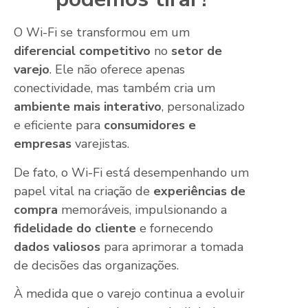
O Wi-Fi se transformou em um
diferencial competitivo
no
setor de
varejo
. Ele não oferece apenas
conectividade, mas também cria um
ambiente mais interativo
, personalizado
e eficiente para
consumidores e
empresas
varejistas.
De fato, o Wi-Fi está desempenhando um
papel vital na criação de
experiências de
compra
memoráveis, impulsionando a
fidelidade do cliente
e fornecendo
dados valiosos
para aprimorar a tomada
de decisões das organizações.
À medida que o varejo continua a evoluir