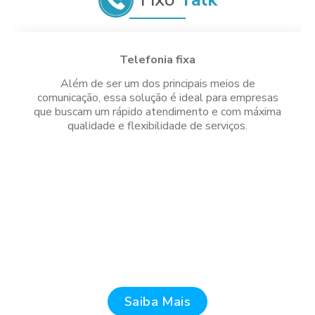
Telefonia fixa
Além de ser um dos principais meios de
comunicação, essa solução é ideal para empresas
que buscam um rápido atendimento e com máxima
qualidade e flexibilidade de serviços.
Saiba Mais