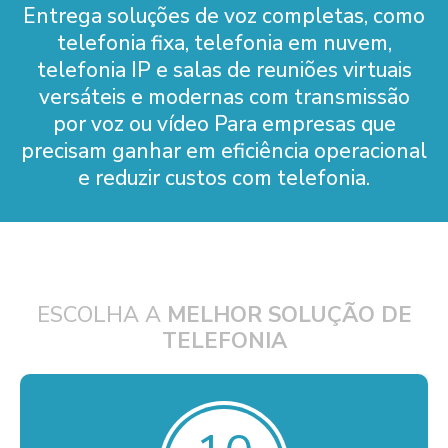
Entrega soluções de voz completas, como
telefonia fixa, telefonia em nuvem,
telefonia IP e salas de reuniões virtuais
versáteis e modernas com transmissão
por voz ou vídeo Para empresas que
precisam ganhar em eficiência operacional
e reduzir custos com telefonia.
ESCOLHA A
MELHOR SOLUÇÃO DE
TELEFONIA