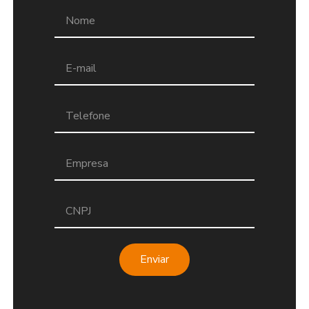
Enviar