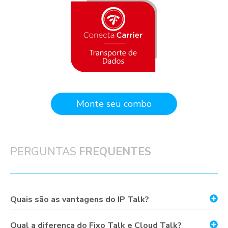
Monte seu combo
PERGUNTAS
FREQUENTES
Quais são as vantagens do IP Talk?
Qual a diferença do Fixo Talk e Cloud Talk?