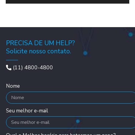
PRECISA DE UM HELP?
Solicite nosso contato.
(11) 4800-4800
Nome
Seu melhor e-mail