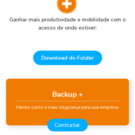
Ganhar mais produtividade e mobilidade com o
acesso de onde estiver;
Download do Folder
Backup +
Menos custo e mais segurança para sua empresa.
Contratar