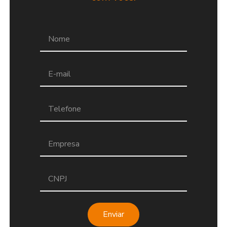
Enviar