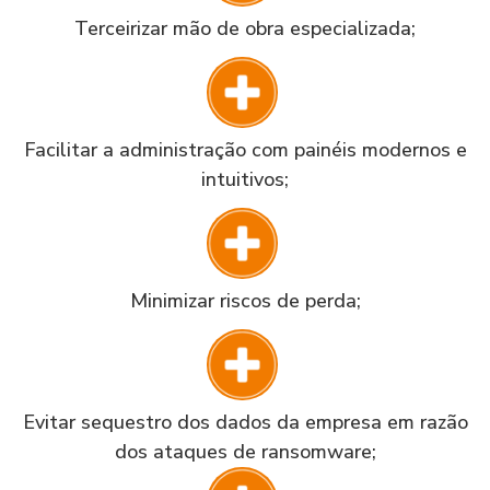
Terceirizar mão de obra especializada;
Facilitar a administração com painéis modernos e
intuitivos;
Minimizar riscos de perda;
Evitar sequestro dos dados da empresa em razão
dos ataques de ransomware;