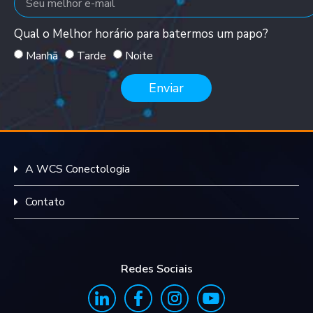
Qual o Melhor horário para batermos um papo?
Manhã
Tarde
Noite
Enviar
A WCS Conectologia
Contato
Redes Sociais