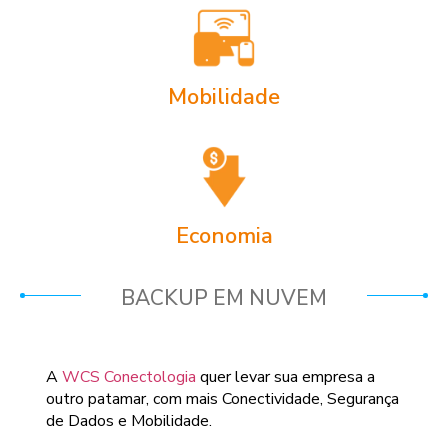
Mobilidade
Economia
BACKUP EM NUVEM
A
WCS Conectologia
quer levar sua empresa a
outro patamar, com mais Conectividade, Segurança
de Dados e Mobilidade.