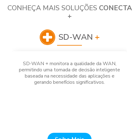
CONHEÇA MAIS SOLUÇÕES
CONECTA
+
SD-WAN
+
SD-WAN + monitora a qualidade da WAN,
permitindo uma tomada de decisão inteligente
baseada na necessidade das aplicações e
gerando benefícios significativos.