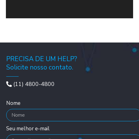
PRECISA DE UM HELP?
Solicite nosso contato.
(11) 4800-4800
Nome
Seu melhor e-mail