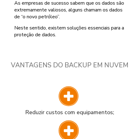
As empresas de sucesso sabem que os dados são
extremamente valiosos, alguns chamam os dados
de “o novo petróleo”.
Neste sentido, existem soluções essenciais para a
proteção de dados.
VANTAGENS DO BACKUP EM NUVEM
Reduzir custos com equipamentos;​