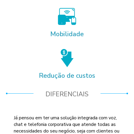
Mobilidade
Redução de custos
DIFERENCIAIS
Já pensou em ter uma solução integrada com voz,
chat e telefonia corporativa que atende todas as
necessidades do seu negócio, seja com clientes ou