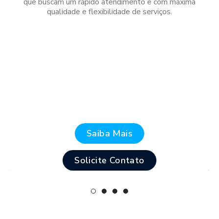
que buscam um rápido atendimento e com máxima
qualidade e flexibilidade de serviços.
Saiba Mais
Solicite Contato