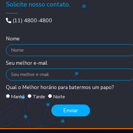
Solicite nosso contato.
(11) 4800-4800
Nome
Seu melhor e-mail
Qual o Melhor horário para batermos um papo?
Manhã
Tarde
Noite
Enviar