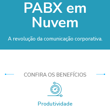
PABX em
Nuvem
A revolução da comunicação corporativa.
CONFIRA OS BENEFÍCIOS
Produtividade