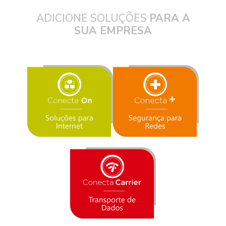
ADICIONE SOLUÇÕES
PARA A
SUA EMPRESA