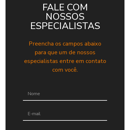
FALE COM
NOSSOS
ESPECIALISTAS
Preencha os campos abaixo
para que um de nossos
especialistas entre em contato
com você.