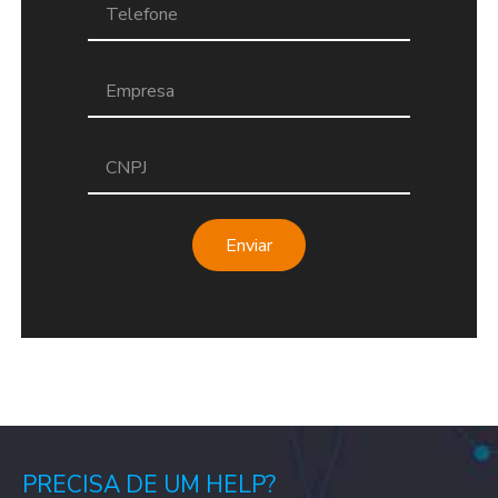
Enviar
PRECISA DE UM HELP?