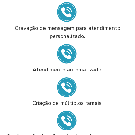
Gravação de mensagem para atendimento
personalizado.
Atendimento automatizado.
Criação de múltiplos ramais.