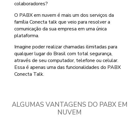
colaboradores?
O PABX em nuvem é mais um dos serviços da
família Conecta talk que veio para resolver a
comunicação da sua empresa em uma única
plataforma.
Imagine poder realizar chamadas ilimitadas para
qualquer lugar do Brasil com total segurança,
através de seu computador, telefone ou celular.
Essa é apenas uma das funcionalidades do PABX
Conecta Talk.
ALGUMAS VANTAGENS DO PABX EM
NUVEM