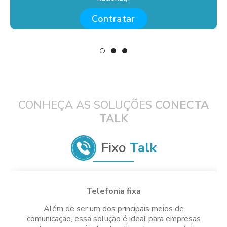
Contratar
CONHEÇA AS SOLUÇÕES
CONECTA
TALK
Fixo
Talk
Telefonia fixa
Além de ser um dos principais meios de
comunicação, essa solução é ideal para empresas