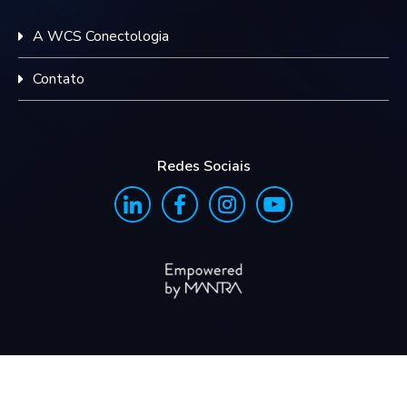
A WCS Conectologia
Contato
Redes Sociais