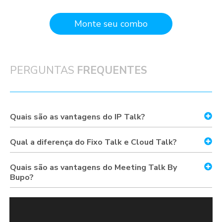
Monte seu combo
PERGUNTAS
FREQUENTES
Quais são as vantagens do IP Talk?
Qual a diferença do Fixo Talk e Cloud Talk?
Quais são as vantagens do Meeting Talk By
Bupo?