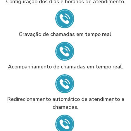
Configuração dos dias e horários de atendimento.
Gravação de chamadas em tempo real.
Acompanhamento de chamadas em tempo real.
Redirecionamento automático de atendimento e
chamadas.