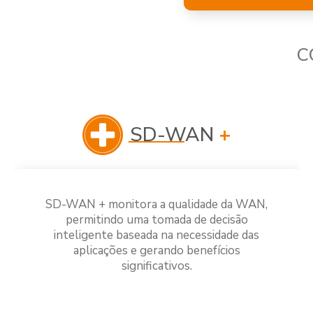
C
SD-WAN
+
SD-WAN + monitora a qualidade da WAN,
permitindo uma tomada de decisão
inteligente baseada na necessidade das
aplicações e gerando benefícios
significativos.