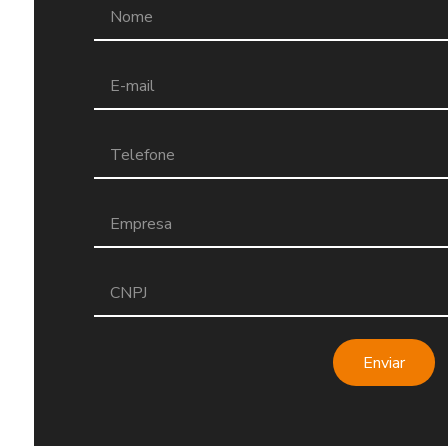
Enviar