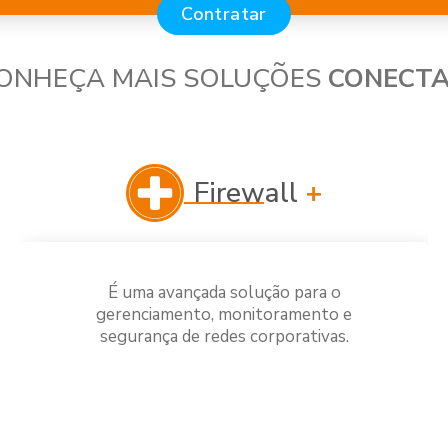
Contratar
ONHEÇA MAIS SOLUÇÕES
CONECTA
Firewall
+
É uma avançada solução para o
gerenciamento, monitoramento e
segurança de redes corporativas.