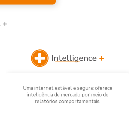
 +
Intelligence
+
Uma internet estável e segura: oferece
inteligência de mercado por meio de
relatórios comportamentais.