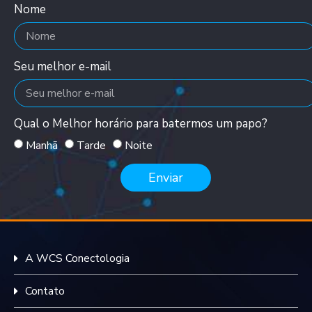
Nome
Seu melhor e-mail
Qual o Melhor horário para batermos um papo?
Manhã
Tarde
Noite
Enviar
A WCS Conectologia
Contato