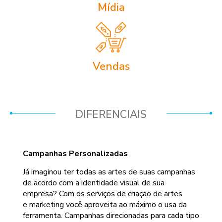
Mídia
Vendas
DIFERENCIAIS
Campanhas Personalizadas
Já imaginou ter todas as artes de suas campanhas
de acordo com a identidade visual de sua
empresa? Com os serviços de criação de artes
e marketing você aproveita ao máximo o usa da
ferramenta. Campanhas direcionadas para cada tipo