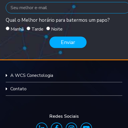
Qual o Melhor horário para batermos um papo?
Manhã
Tarde
Noite
Enviar
A WCS Conectologia
Contato
Redes Sociais