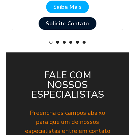
Saiba Mais
Solicite Contato
FALE COM
NOSSOS
ESPECIALISTAS
Preencha os campos abaixo
para que um de nossos
especialistas entre em contato