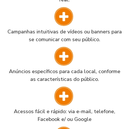
Campanhas intuitivas de vídeos ou banners para
se comunicar com seu público.
Anúncios específicos para cada local, conforme
as características do público.
Acessos fácil e rápido: via e-mail, telefone,
Facebook e/ ou Google