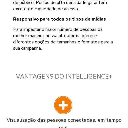
de público. Portas de alta densidade garantem
excelente capacidade de acesso.
Responsivo para todos os tipos de mídias
Para impactar o maior número de pessoas da
melhor maneira, nossa plataforma oferece
diferentes opções de tamanhos e formatos para a
sua campanha.
VANTAGENS DO INTELLIGENCE+
Visualização das pessoas conectadas, em tempo
real.