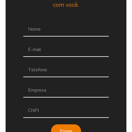
com você.
Enviar