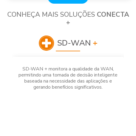
CONHEÇA MAIS SOLUÇÕES
CONECTA
+
SD-WAN
+
SD-WAN + monitora a qualidade da WAN,
permitindo uma tomada de decisão inteligente
baseada na necessidade das aplicações e
gerando benefícios significativos.