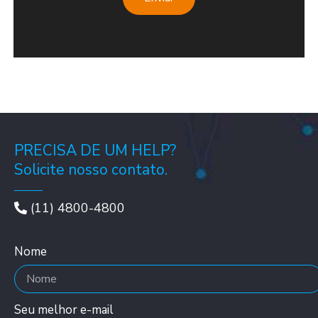
PRECISA DE UM HELP?
Solicite nosso contato.
(11) 4800-4800
Nome
Seu melhor e-mail