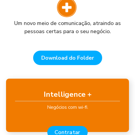
Um novo meio de comunicação, atraindo as
pessoas certas para o seu negócio.
Download do Folder
Intelligence +
Negócios com wi-fi.
Contratar