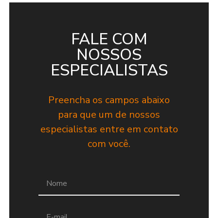
FALE COM
NOSSOS
ESPECIALISTAS
Preencha os campos abaixo
para que um de nossos
especialistas entre em contato
com você.