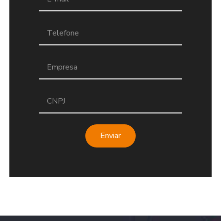
Enviar