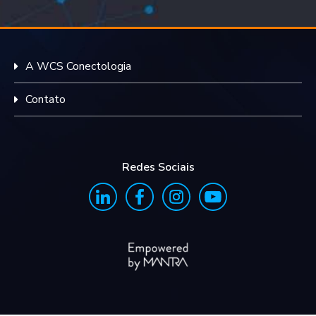
A WCS Conectologia
Contato
Redes Sociais