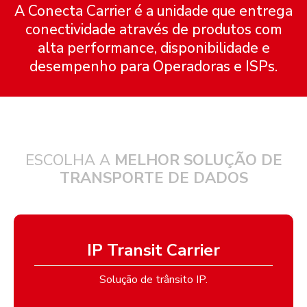
A Conecta Carrier é a unidade que entrega
conectividade através de produtos com
alta performance, disponibilidade e
desempenho para Operadoras e ISPs.
ESCOLHA A
MELHOR SOLUÇÃO DE
TRANSPORTE DE DADOS
IP Transit Carrier
Solução de trânsito IP.