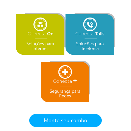
Monte seu combo