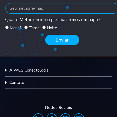
Qual o Melhor horário para batermos um papo?
Manhã
Tarde
Noite
Enviar
A WCS Conectologia
Contato
Redes Sociais