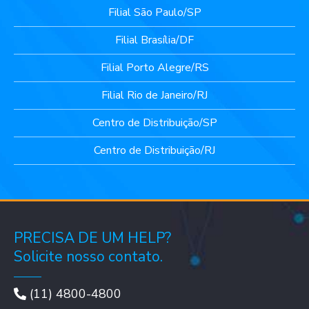
Filial São Paulo/SP
Filial Brasília/DF
Filial Porto Alegre/RS
Filial Rio de Janeiro/RJ
Centro de Distribuição/SP
Centro de Distribuição/RJ
PRECISA DE UM HELP?
Solicite nosso contato.
(11) 4800-4800