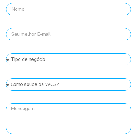
Seu melhor E-mail
Tipo de negócio
Como soube da WCS?
Mensagem