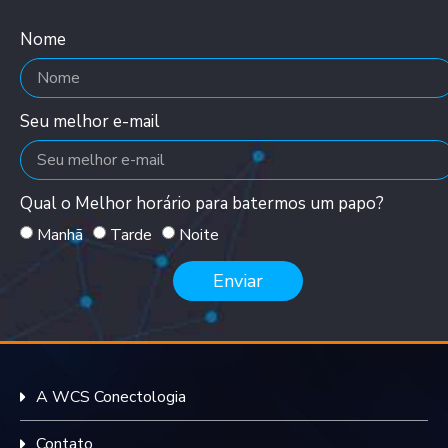
Nome
Seu melhor e-mail
Qual o Melhor horário para batermos um papo?
Manhã
Tarde
Noite
Enviar
A WCS Conectologia
Contato