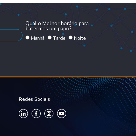
Qual o Melhor horário para
batermos um papo?
Manhã
Tarde
Noite
Redes Sociais