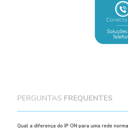
PERGUNTAS
FREQUENTES
Qual a diferença do IP ON para uma rede norma