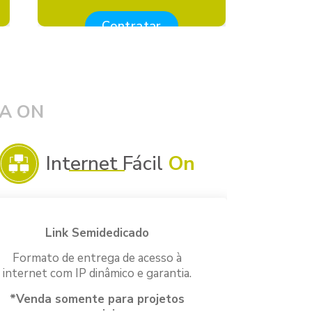
Contratar
A ON
Internet Fácil
On
Link Semidedicado
Formato de entrega de acesso à
internet com IP dinâmico e garantia.
*Venda somente para projetos