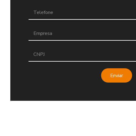
Enviar