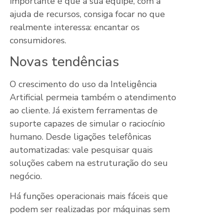
importante é que a sua equipe, com a
ajuda de recursos, consiga focar no que
realmente interessa: encantar os
consumidores.
Novas tendências
O crescimento do uso da Inteligência
Artificial permeia também o atendimento
ao cliente. Já existem ferramentas de
suporte capazes de simular o raciocínio
humano. Desde ligações telefônicas
automatizadas: vale pesquisar quais
soluções cabem na estruturação do seu
negócio.
Há funções operacionais mais fáceis que
podem ser realizadas por máquinas sem