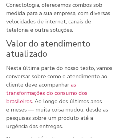
Conectologia, oferecemos combos sob
medida para a sua empresa, com diversas
velocidades de internet, canais de
telefonia e outra soluções.
Valor do atendimento
atualizado
Nesta última parte do nosso texto, vamos
conversar sobre como o atendimento ao
cliente deve acompanhar
as
transformações do consumo dos
brasileiros
. Ao longo dos últimos anos —
e meses — muita coisa mudou, desde as
pesquisas sobre um produto até a
urgência das entregas.