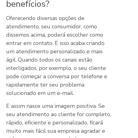
benefícios?
Oferecendo diversas opções de
atendimento, seu consumidor, como
dissemos acima, poderá escolher como
entrar em contato. E isso acaba criando
um atendimento personalizado e mais
ágil. Quando todos os canais estão
interligados, por exemplo, o seu cliente
pode começar a conversa por telefone e
rapidamente ter seu problema
solucionado em um e-mail.
E assim nasce uma imagem positiva. Se
seu atendimento ao cliente for completo,
rápido, eficiente e personalizado, ficará
muito mais fácil sua empresa agradar e