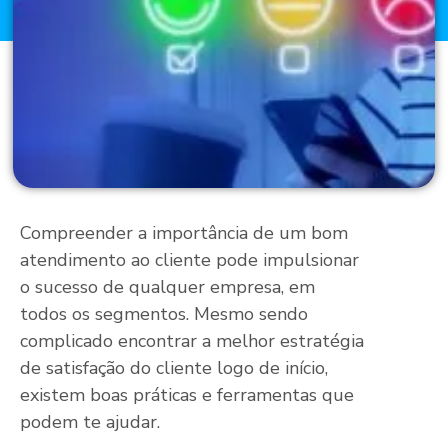
Compreender a importância de um bom
atendimento ao cliente pode impulsionar
o sucesso de qualquer empresa, em
todos os segmentos. Mesmo sendo
complicado encontrar a melhor estratégia
de satisfação do cliente logo de início,
existem boas práticas e ferramentas que
podem te ajudar.