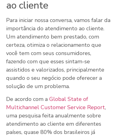
ao cliente
Para iniciar nossa conversa, vamos falar da
importância do atendimento ao cliente.
Um atendimento bem prestado, com
certeza, otimiza o relacionamento que
você tem com seus consumidores,
fazendo com que esses sintam-se
assistidos e valorizados, principalmente
quando o seu negócio pode oferecer a
solução de um problema.
De acordo com a
Global State of
Multichannel Customer Service Report
,
uma pesquisa feita anualmente sobre
atendimento ao cliente em diferentes
países, quase 80% dos brasileiros já