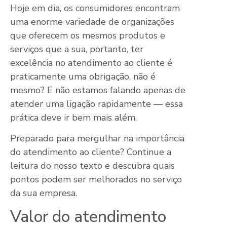
Hoje em dia, os consumidores encontram
uma enorme variedade de organizações
que oferecem os mesmos produtos e
serviços que a sua, portanto, ter
excelência no atendimento ao cliente é
praticamente uma obrigação, não é
mesmo? E não estamos falando apenas de
atender uma ligação rapidamente — essa
prática deve ir bem mais além.
Preparado para mergulhar na importância
do atendimento ao cliente? Continue a
leitura do nosso texto e descubra quais
pontos podem ser melhorados no serviço
da sua empresa.
Valor do atendimento