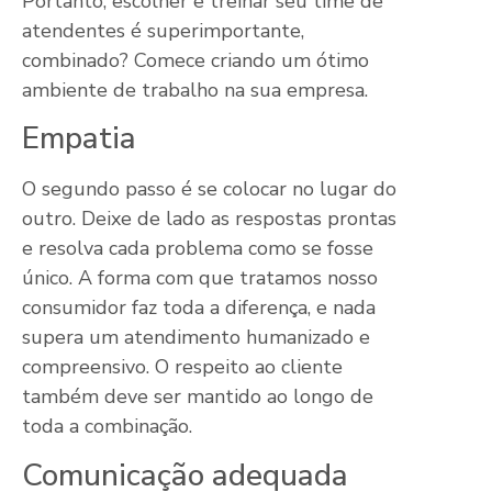
Portanto, escolher e treinar seu time de
atendentes é superimportante,
combinado? Comece criando um ótimo
ambiente de trabalho na sua empresa.
Empatia
O segundo passo é se colocar no lugar do
outro. Deixe de lado as respostas prontas
e resolva cada problema como se fosse
único. A forma com que tratamos nosso
consumidor faz toda a diferença, e nada
supera um atendimento humanizado e
compreensivo. O respeito ao cliente
também deve ser mantido ao longo de
toda a combinação.
Comunicação adequada