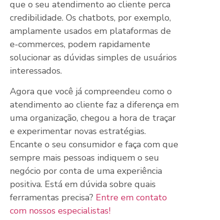
que o seu atendimento ao cliente perca
credibilidade. Os chatbots, por exemplo,
amplamente usados em plataformas de
e-commerces, podem rapidamente
solucionar as dúvidas simples de usuários
interessados.
Agora que você já compreendeu como o
atendimento ao cliente faz a diferença em
uma organização, chegou a hora de traçar
e experimentar novas estratégias.
Encante o seu consumidor e faça com que
sempre mais pessoas indiquem o seu
negócio por conta de uma experiência
positiva. Está em dúvida sobre quais
ferramentas precisa?
Entre em contato
com nossos especialistas!