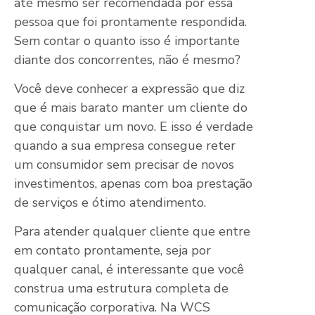
até mesmo ser recomendada por essa
pessoa que foi prontamente respondida.
Sem contar o quanto isso é importante
diante dos concorrentes, não é mesmo?
Você deve conhecer a expressão que diz
que é mais barato manter um cliente do
que conquistar um novo. E isso é verdade
quando a sua empresa consegue reter
um consumidor sem precisar de novos
investimentos, apenas com boa prestação
de serviços e ótimo atendimento.
Para atender qualquer cliente que entre
em contato prontamente, seja por
qualquer canal, é interessante que você
construa uma estrutura completa de
comunicação corporativa. Na WCS