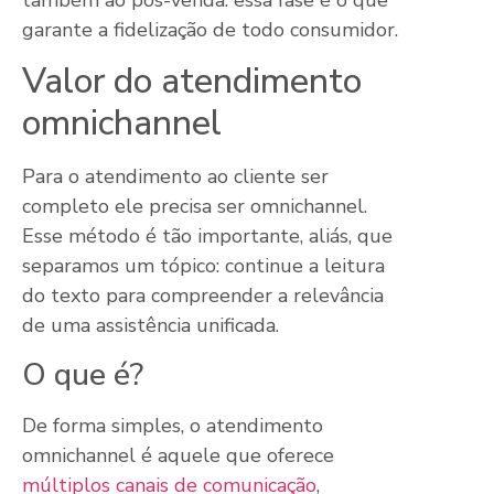
garante a fidelização de todo consumidor.
Valor do atendimento
omnichannel
Para o atendimento ao cliente ser
completo ele precisa ser omnichannel.
Esse método é tão importante, aliás, que
separamos um tópico: continue a leitura
do texto para compreender a relevância
de uma assistência unificada.
O que é?
De forma simples, o atendimento
omnichannel é aquele que oferece
múltiplos canais de comunicação
,