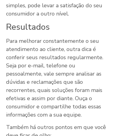
simples, pode levar a satisfação do seu
consumidor a outro nível.
Resultados
Para melhorar constantemente o seu
atendimento ao cliente, outra dica é
conferir seus resultados regularmente.
Seja por e-mail, telefone ou
pessoalmente, vale sempre analisar as
dúvidas e reclamações que são
recorrentes, quais soluções foram mais
efetivas e assim por diante. Ouça o
consumidor e compartilhe todas essas
informações com a sua equipe.
Também há outros pontos em que você
deve ficar de olho: