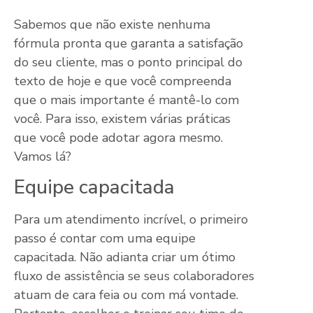
Sabemos que não existe nenhuma
fórmula pronta que garanta a satisfação
do seu cliente, mas o ponto principal do
texto de hoje e que você compreenda
que o mais importante é mantê-lo com
você. Para isso, existem várias práticas
que você pode adotar agora mesmo.
Vamos lá?
Equipe capacitada
Para um atendimento incrível, o primeiro
passo é contar com uma equipe
capacitada. Não adianta criar um ótimo
fluxo de assistência se seus colaboradores
atuam de cara feia ou com má vontade.