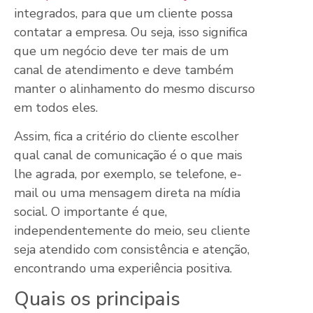
integrados, para que um cliente possa
contatar a empresa. Ou seja, isso significa
que um negócio deve ter mais de um
canal de atendimento e deve também
manter o alinhamento do mesmo discurso
em todos eles.
Assim, fica a critério do cliente escolher
qual canal de comunicação é o que mais
lhe agrada, por exemplo, se telefone, e-
mail ou uma mensagem direta na mídia
social. O importante é que,
independentemente do meio, seu cliente
seja atendido com consistência e atenção,
encontrando uma experiência positiva.
Quais os principais