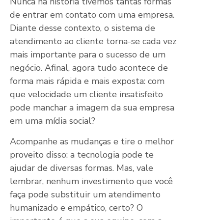
Nunca na história tivemos tantas formas
de entrar em contato com uma empresa.
Diante desse contexto, o sistema de
atendimento ao cliente torna-se cada vez
mais importante para o sucesso de um
negócio. Afinal, agora tudo acontece de
forma mais rápida e mais exposta: com
que velocidade um cliente insatisfeito
pode manchar a imagem da sua empresa
em uma mídia social?
Acompanhe as mudanças e tire o melhor
proveito disso: a tecnologia pode te
ajudar de diversas formas. Mas, vale
lembrar, nenhum investimento que você
faça pode substituir um atendimento
humanizado e empático, certo? O