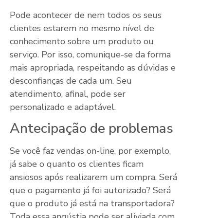
Pode acontecer de nem todos os seus
clientes estarem no mesmo nível de
conhecimento sobre um produto ou
serviço. Por isso, comunique-se da forma
mais apropriada, respeitando as dúvidas e
desconfianças de cada um. Seu
atendimento, afinal, pode ser
personalizado e adaptável.
Antecipação de problemas
Se você faz vendas on-line, por exemplo,
já sabe o quanto os clientes ficam
ansiosos após realizarem um compra. Será
que o pagamento já foi autorizado? Será
que o produto já está na transportadora?
Toda essa angústia pode ser aliviada com