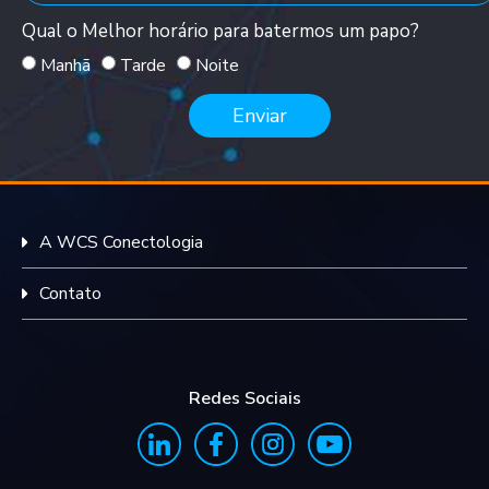
Qual o Melhor horário para batermos um papo?
Manhã
Tarde
Noite
Enviar
A WCS Conectologia
Contato
Redes Sociais