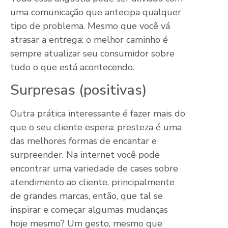
uma comunicação que antecipa qualquer
tipo de problema. Mesmo que você vá
atrasar a entrega: o melhor caminho é
sempre atualizar seu consumidor sobre
tudo o que está acontecendo.
Surpresas (positivas)
Outra prática interessante é fazer mais do
que o seu cliente espera: presteza é uma
das melhores formas de encantar e
surpreender. Na internet você pode
encontrar uma variedade de cases sobre
atendimento ao cliente, principalmente
de grandes marcas, então, que tal se
inspirar e começar algumas mudanças
hoje mesmo? Um gesto, mesmo que