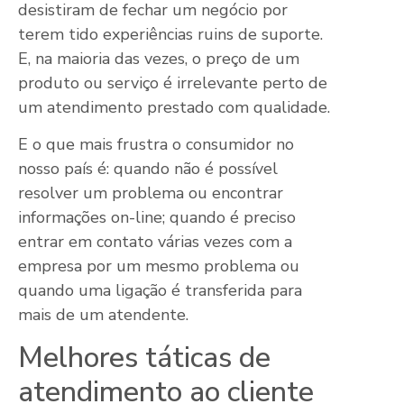
desistiram de fechar um negócio por
terem tido experiências ruins de suporte.
E, na maioria das vezes, o preço de um
produto ou serviço é irrelevante perto de
um atendimento prestado com qualidade.
E o que mais frustra o consumidor no
nosso país é: quando não é possível
resolver um problema ou encontrar
informações on-line; quando é preciso
entrar em contato várias vezes com a
empresa por um mesmo problema ou
quando uma ligação é transferida para
mais de um atendente.
Melhores táticas de
atendimento ao cliente