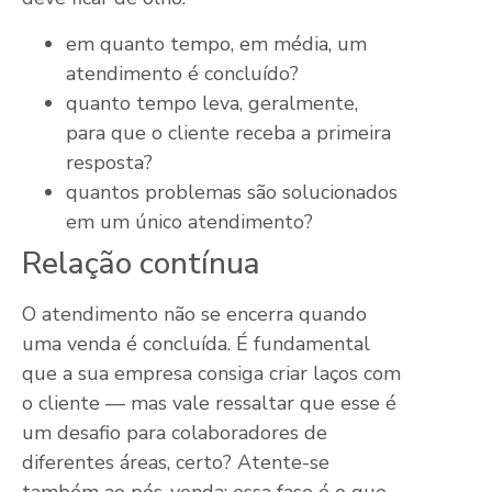
em quanto tempo, em média, um
atendimento é concluído?
quanto tempo leva, geralmente,
para que o cliente receba a primeira
resposta?
quantos problemas são solucionados
em um único atendimento?
Relação contínua
O atendimento não se encerra quando
uma venda é concluída. É fundamental
que a sua empresa consiga criar laços com
o cliente — mas vale ressaltar que esse é
um desafio para colaboradores de
diferentes áreas, certo? Atente-se
também ao pós-venda: essa fase é o que