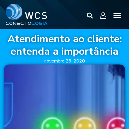
Atendimento ao cliente:
entenda a importância
novembro 23, 2020