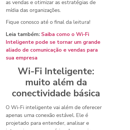
as vendas e otimizar as estratégias de
mídia das organizações.
Fique conosco até o final da leitura!
Leia também:
Saiba como o Wi-Fi
Inteligente pode se tornar um grande
aliado de comunicação e vendas para
sua empresa
Wi-Fi Inteligente:
muito além da
conectividade básica
O Wi-Fi inteligente vai além de oferecer
apenas uma conexão estável. Ele é
projetado para entender, analisar e