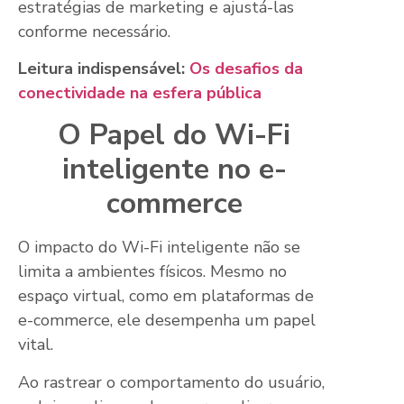
estratégias de marketing e ajustá-las
conforme necessário.
Leitura indispensável:
Os desafios da
conectividade na esfera pública
O Papel do Wi-Fi
inteligente no e-
commerce
O impacto do Wi-Fi inteligente não se
limita a ambientes físicos. Mesmo no
espaço virtual, como em plataformas de
e-commerce, ele desempenha um papel
vital.
Ao rastrear o comportamento do usuário,