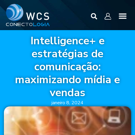
Intelligence+ e
estratégias de
comunicação:
maximizando mídia e
vendas
janeiro 8, 2024