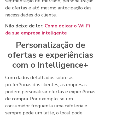
segmentação de mercado, personalização
de ofertas e até mesmo antecipação das
necessidades do cliente.
Não deixe de ler:
Como deixar o Wi-Fi
da sua empresa inteligente
Personalização de
ofertas e experiências
com o Intelligence+
Com dados detalhados sobre as
preferências dos clientes, as empresas
podem personalizar ofertas e experiências
de compra. Por exemplo, se um
consumidor frequenta uma cafeteria e
sempre pede um latte, o local pode