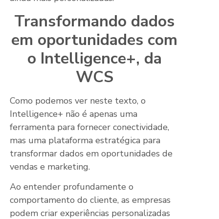
Transformando dados
em oportunidades com
o Intelligence+, da
WCS
Como podemos ver neste texto, o
Intelligence+ não é apenas uma
ferramenta para fornecer conectividade,
mas uma plataforma estratégica para
transformar dados em oportunidades de
vendas e marketing.
Ao entender profundamente o
comportamento do cliente, as empresas
podem criar experiências personalizadas