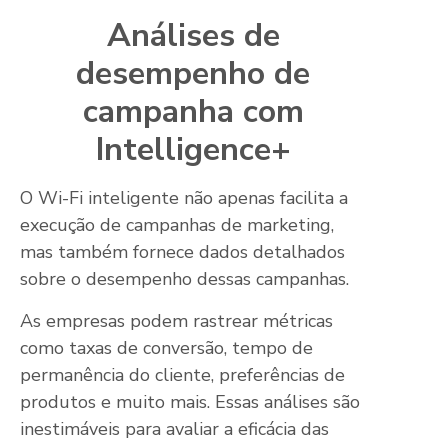
Análises de
desempenho de
campanha com
Intelligence+
O Wi-Fi inteligente não apenas facilita a
execução de campanhas de marketing,
mas também fornece dados detalhados
sobre o desempenho dessas campanhas.
As empresas podem rastrear métricas
como taxas de conversão, tempo de
permanência do cliente, preferências de
produtos e muito mais. Essas análises são
inestimáveis para avaliar a eficácia das