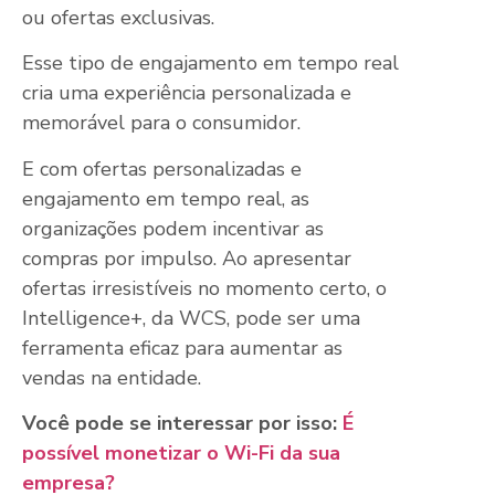
ou ofertas exclusivas.
Esse tipo de engajamento em tempo real
cria uma experiência personalizada e
memorável para o consumidor.
E com ofertas personalizadas e
engajamento em tempo real, as
organizações podem incentivar as
compras por impulso. Ao apresentar
ofertas irresistíveis no momento certo, o
Intelligence+, da WCS, pode ser uma
ferramenta eficaz para aumentar as
vendas na entidade.
Você pode se interessar por isso:
É
possível monetizar o Wi-Fi da sua
empresa?