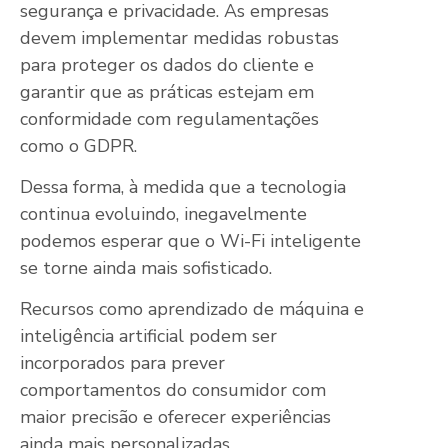
segurança e privacidade. As empresas
devem implementar medidas robustas
para proteger os dados do cliente e
garantir que as práticas estejam em
conformidade com regulamentações
como o GDPR.
Dessa forma, à medida que a tecnologia
continua evoluindo, inegavelmente
podemos esperar que o Wi-Fi inteligente
se torne ainda mais sofisticado.
Recursos como aprendizado de máquina e
inteligência artificial podem ser
incorporados para prever
comportamentos do consumidor com
maior precisão e oferecer experiências
ainda mais personalizadas.