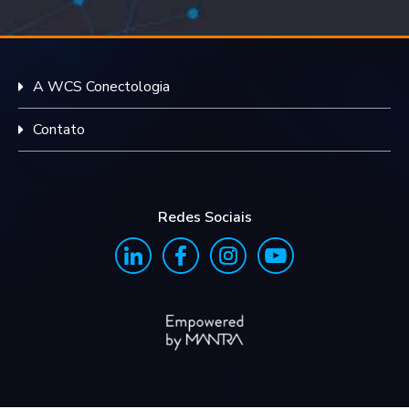
A WCS Conectologia
Contato
Redes Sociais