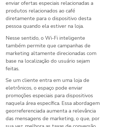
enviar ofertas especiais relacionadas a
produtos relacionados ao café
diretamente para o dispositivo desta
pessoa quando ela estiver na loja.
Nesse sentido, o Wi-Fi inteligente
também permite que campanhas de
marketing altamente direcionadas com
base na localização do usuário sejam
feitas.
Se um cliente entra em uma loja de
eletrônicos, o espaço pode enviar
promoções especiais para dispositivos
naquela área específica. Essa abordagem
georreferenciada aumenta a relevância
das mensagens de marketing, o que, por
sua vez, melhora as taxas de conversão.