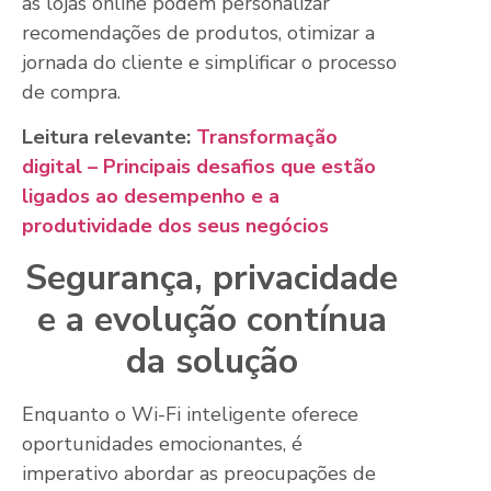
as lojas online podem personalizar
recomendações de produtos, otimizar a
jornada do cliente e simplificar o processo
de compra.
Leitura relevante:
Transformação
digital – Principais desafios que estão
ligados ao desempenho e a
produtividade dos seus negócios
Segurança, privacidade
e a evolução contínua
da solução
Enquanto o Wi-Fi inteligente oferece
oportunidades emocionantes, é
imperativo abordar as preocupações de