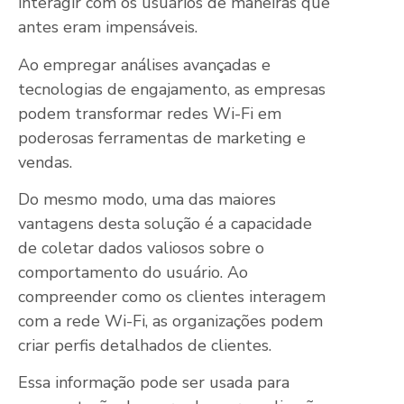
interagir com os usuários de maneiras que
antes eram impensáveis.
Ao empregar análises avançadas e
tecnologias de engajamento, as empresas
podem transformar redes Wi-Fi em
poderosas ferramentas de marketing e
vendas.
Do mesmo modo, uma das maiores
vantagens desta solução é a capacidade
de coletar dados valiosos sobre o
comportamento do usuário. Ao
compreender como os clientes interagem
com a rede Wi-Fi, as organizações podem
criar perfis detalhados de clientes.
Essa informação pode ser usada para