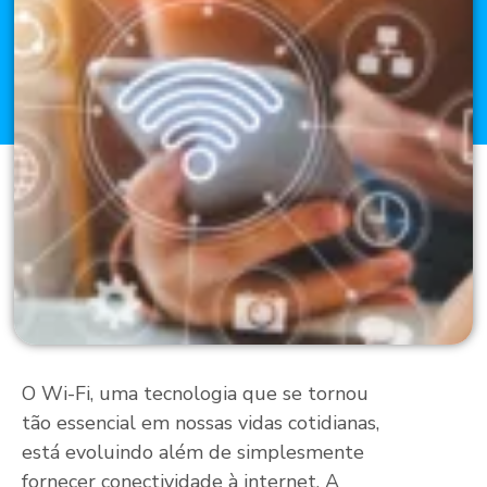
O Wi-Fi, uma tecnologia que se tornou
tão essencial em nossas vidas cotidianas,
está evoluindo além de simplesmente
fornecer conectividade à internet. A