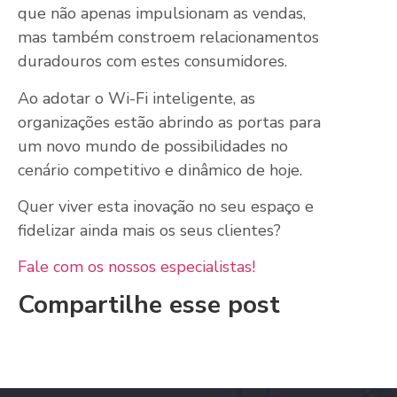
que não apenas impulsionam as vendas,
mas também constroem relacionamentos
duradouros com estes consumidores.
Ao adotar o Wi-Fi inteligente, as
organizações estão abrindo as portas para
um novo mundo de possibilidades no
cenário competitivo e dinâmico de hoje.
Quer viver esta inovação no seu espaço e
fidelizar ainda mais os seus clientes?
Fale com os nossos especialistas!
Compartilhe esse post