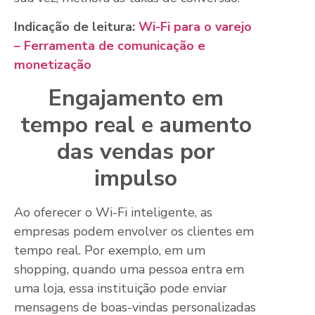
Indicação de leitura:
Wi-Fi para o varejo
– Ferramenta de comunicação e
monetização
Engajamento em
tempo real e a
umento
das vendas por
impulso
Ao oferecer o Wi-Fi inteligente, as
empresas podem envolver os clientes em
tempo real. Por exemplo, em um
shopping, quando uma pessoa entra em
uma loja, essa instituição pode enviar
mensagens de boas-vindas personalizadas