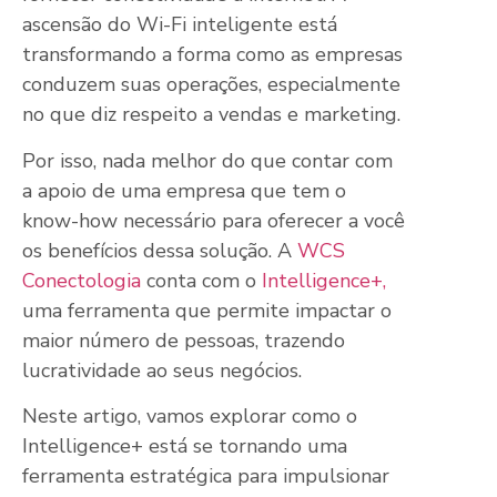
ascensão do Wi-Fi inteligente está
transformando a forma como as empresas
conduzem suas operações, especialmente
no que diz respeito a vendas e marketing.
Por isso, nada melhor do que contar com
a apoio de uma empresa que tem o
know-how necessário para oferecer a você
os benefícios dessa solução. A
WCS
Conectologia
conta com o
Intelligence+,
uma ferramenta que permite impactar o
maior número de pessoas, trazendo
lucratividade ao seus negócios.
Neste artigo, vamos explorar como o
Intelligence+ está se tornando uma
ferramenta estratégica para impulsionar