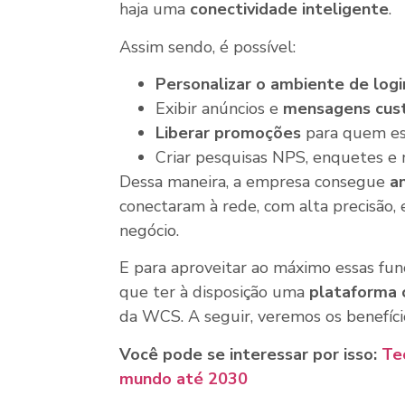
haja uma
conectividade inteligente
.
Assim sendo, é possível:
Personalizar o ambiente de logi
Exibir anúncios e
mensagens cus
Liberar promoções
para quem es
Criar pesquisas NPS, enquetes e 
Dessa maneira, a empresa consegue
a
conectaram à rede, com alta precisão, 
negócio.
E para aproveitar ao máximo essas fun
que ter à disposição uma
plataforma
da WCS. A seguir, veremos os benefíci
Você pode se interessar por isso:
Te
mundo até 2030