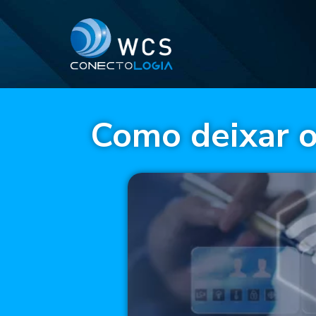
Como deixar o