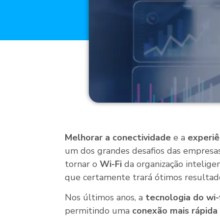
Melhorar a conectividade
e a
experiê
um dos grandes desafios das empresas
tornar o
Wi-Fi
da organização intelig
que certamente trará ótimos resultad
Nos últimos anos, a
tecnologia do wi-
permitindo uma
conexão mais rápida