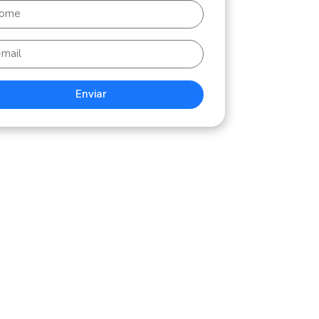
Enviar