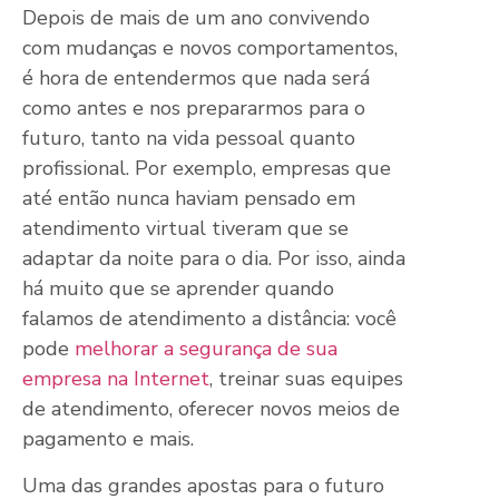
Depois de mais de um ano convivendo
com mudanças e novos comportamentos,
é hora de entendermos que nada será
como antes e nos prepararmos para o
futuro, tanto na vida pessoal quanto
profissional. Por exemplo, empresas que
até então nunca haviam pensado em
atendimento virtual tiveram que se
adaptar da noite para o dia. Por isso, ainda
há muito que se aprender quando
falamos de atendimento a distância: você
pode
melhorar a segurança de sua
empresa na Internet
, treinar suas equipes
de atendimento, oferecer novos meios de
pagamento e mais.
Uma das grandes apostas para o futuro