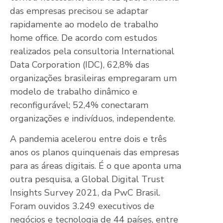
das empresas precisou se adaptar
rapidamente ao modelo de trabalho
home office. De acordo com estudos
realizados pela consultoria International
Data Corporation (IDC), 62,8% das
organizações brasileiras empregaram um
modelo de trabalho dinâmico e
reconfigurável; 52,4% conectaram
organizações e indivíduos, independente.
A pandemia acelerou entre dois e três
anos os planos quinquenais das empresas
para as áreas digitais. É o que aponta uma
outra pesquisa, a Global Digital Trust
Insights Survey 2021, da PwC Brasil.
Foram ouvidos 3.249 executivos de
negócios e tecnologia de 44 países, entre