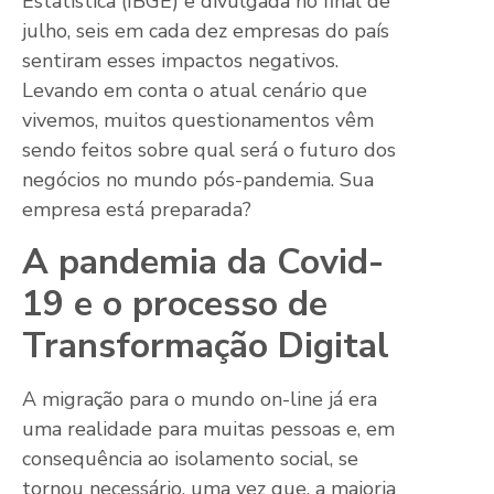
Estatística (IBGE) e divulgada no final de
julho, seis em cada dez empresas do país
sentiram esses impactos negativos.
Levando em conta o atual cenário que
vivemos, muitos questionamentos vêm
sendo feitos sobre qual será o futuro dos
negócios no mundo pós-pandemia. Sua
empresa está preparada?
A pandemia da Covid-
19 e o processo de
Transformação Digital
A migração para o mundo on-line já era
uma realidade para muitas pessoas e, em
consequência ao isolamento social, se
tornou necessário, uma vez que, a maioria