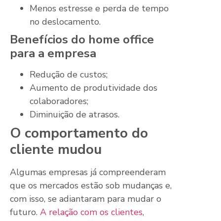
Menos estresse e perda de tempo
no deslocamento.
Benefícios do home office
para a empresa
Redução de custos;
Aumento de produtividade dos
colaboradores;
Diminuição de atrasos.
O comportamento do
cliente mudou
Algumas empresas já compreenderam
que os mercados estão sob mudanças e,
com isso, se adiantaram para mudar o
futuro.
A relação com os clientes
,