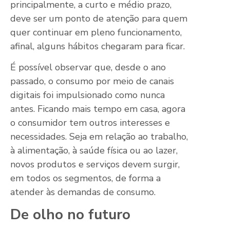
principalmente, a curto e médio prazo,
deve ser um ponto de atenção para quem
quer continuar em pleno funcionamento,
afinal, alguns hábitos chegaram para ficar.
É possível observar que, desde o ano
passado, o consumo por meio de canais
digitais foi impulsionado como nunca
antes. Ficando mais tempo em casa, agora
o consumidor tem outros interesses e
necessidades. Seja em relação ao trabalho,
à alimentação, à saúde física ou ao lazer,
novos produtos e serviços devem surgir,
em todos os segmentos, de forma a
atender às demandas de consumo.
De olho no futuro