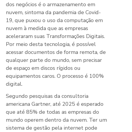
dos negócios é o armazenamento em
nuvem, sintoma da pandemia de Covid-
19, que puxou o uso da computação em
nuvem à medida que as empresas
aceleraram suas Transformações Digitais.
Por meio desta tecnologia, é possível
acessar documentos de forma remota, de
qualquer parte do mundo, sem precisar
de espaço em discos rígidos ou
equipamentos caros. O processo é 100%
digital.
Segundo pesquisas da consultoria
americana Gartner, até 2025 é esperado
que até 85% de todas as empresas do
mundo operem dentro da nuvem. Ter um
sistema de gestão pela internet pode