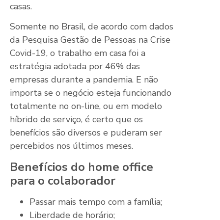
casas.
Somente no Brasil, de acordo com dados
da Pesquisa Gestão de Pessoas na Crise
Covid-19, o trabalho em casa foi a
estratégia adotada por 46% das
empresas durante a pandemia. E não
importa se o negócio esteja funcionando
totalmente no on-line, ou em modelo
híbrido de serviço, é certo que os
benefícios são diversos e puderam ser
percebidos nos últimos meses.
Benefícios do home office
para o colaborador
Passar mais tempo com a família;
Liberdade de horário;