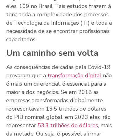
eles, 109 no Brasil. Tais estudos trazem à
tona toda a complexidade dos processos
de Tecnologia da Informação (TI) e toda a
necessidade de se encontrar profissionais
capacitados.
Um caminho sem volta
As consequências deixadas pela Covid-19
provaram que a
transformação digital
não
é mais um diferencial, é essencial para a
maioria dos negócios. Se em 2018 as
empresas transformadas digitalmente
representavam 13,5 trilhões de dólares
do PIB nominal global, em 2023 elas irão
representar
53,3 trilhões de dólares
, mais
da metade. Ou seja, é possível afirmar