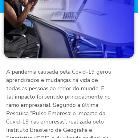
A pandemia causada pela Covid-19 gerou
aprendizados e mudanças na vida de
todas as pessoas ao redor do mundo. E
tal impacto foi sentido principalmente no
ramo empresarial. Segundo a última
Pesquisa “Pulso Empresa: o impacto da
Covid-19 nas empresas”, realizada pelo
Instituto Brasileiro de Geografia e