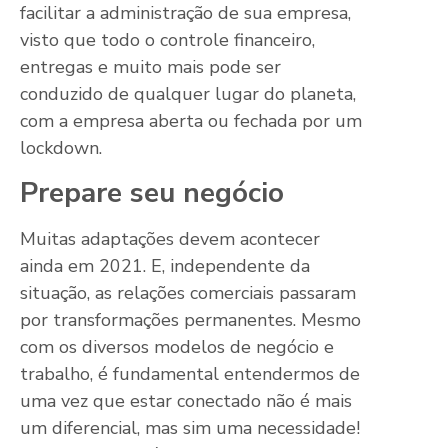
facilitar a administração de sua empresa,
visto que todo o controle financeiro,
entregas e muito mais pode ser
conduzido de qualquer lugar do planeta,
com a empresa aberta ou fechada por um
lockdown.
Prepare seu negócio
Muitas adaptações devem acontecer
ainda em 2021. E, independente da
situação, as relações comerciais passaram
por transformações permanentes. Mesmo
com os diversos modelos de negócio e
trabalho, é fundamental entendermos de
uma vez que estar conectado não é mais
um diferencial, mas sim uma necessidade!