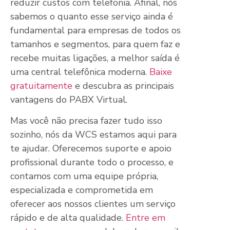
reduzir custos com telefonia. Afinal, nós
sabemos o quanto esse serviço ainda é
fundamental para empresas de todos os
tamanhos e segmentos, para quem faz e
recebe muitas ligações, a melhor saída é
uma central telefônica moderna.
Baixe
gratuitamente
e descubra as principais
vantagens do PABX Virtual.
Mas você não precisa fazer tudo isso
sozinho, nós da WCS estamos aqui para
te ajudar. Oferecemos suporte e apoio
profissional durante todo o processo, e
contamos com uma equipe própria,
especializada e comprometida em
oferecer aos nossos clientes um serviço
rápido e de alta qualidade.
Entre em