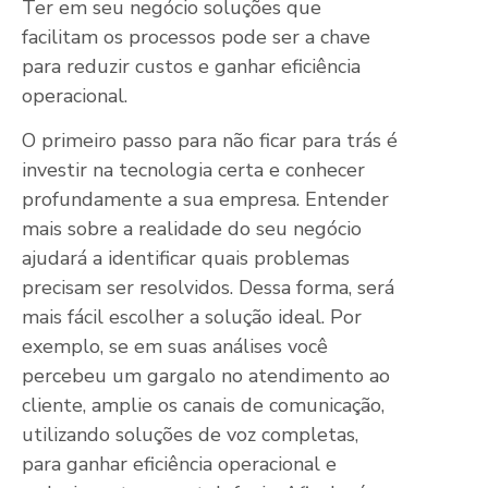
Ter em seu negócio soluções que
facilitam os processos pode ser a chave
para reduzir custos e ganhar eficiência
operacional.
O primeiro passo para não ficar para trás é
investir na tecnologia certa e conhecer
profundamente a sua empresa. Entender
mais sobre a realidade do seu negócio
ajudará a identificar quais problemas
precisam ser resolvidos. Dessa forma, será
mais fácil escolher a solução ideal. Por
exemplo, se em suas análises você
percebeu um gargalo no atendimento ao
cliente, amplie os canais de comunicação,
utilizando soluções de voz completas,
para ganhar eficiência operacional e