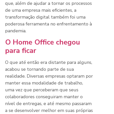
que, além de ajudar a tornar os processos
de uma empresa mais eficientes, a
transformação digital também foi uma
poderosa ferramenta no enfrentamento à
pandemia.
O Home Office chegou
para ficar
O que até então era distante para alguns,
acabou se tornando parte de sua
realidade. Diversas empresas optaram por
manter essa modalidade de trabalho,
uma vez que perceberam que seus
colaboradores conseguiram manter o
nível de entregas, e até mesmo passaram
a se desenvolver melhor em suas próprias