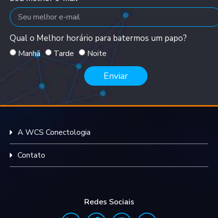
Qual o Melhor horário para batermos um papo?
Manhã
Tarde
Noite
Enviar
A WCS Conectologia
Contato
Redes Sociais