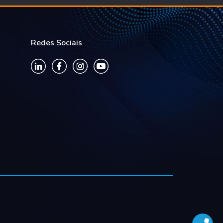
Redes Sociais