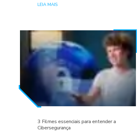
LEIA MAIS
3 Filmes essenciais para entender a
Cibersegurança