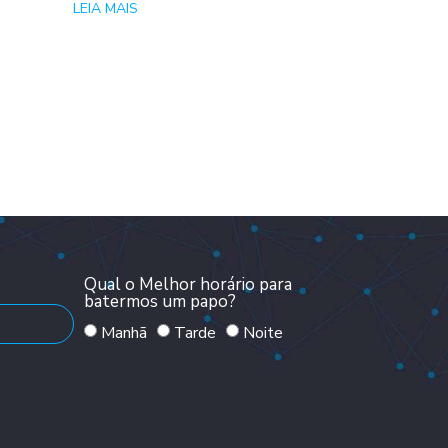
LEIA MAIS
Qual o Melhor horário para
batermos um papo?
Manhã
Tarde
Noite