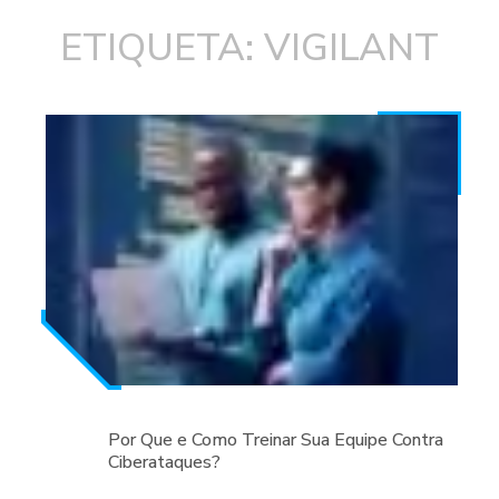
ETIQUETA: VIGILANT
Por Que e Como Treinar Sua Equipe Contra
Ciberataques?