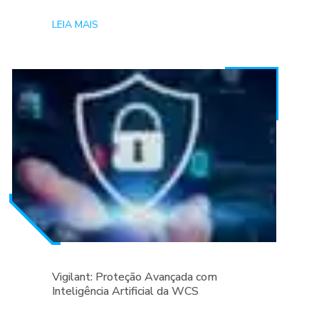
LEIA MAIS
Vigilant: Proteção Avançada com
Inteligência Artificial da WCS