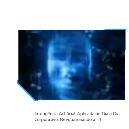
Inteligência Artificial Aplicada no Dia a Dia
Corporativo: Revolucionando a TI