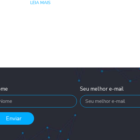
LEIA MAIS
ome
Seu melhor e-mail
Enviar