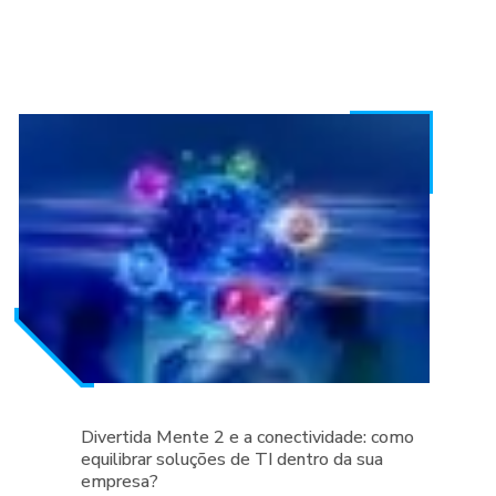
Divertida Mente 2 e a conectividade: como
equilibrar soluções de TI dentro da sua
empresa?