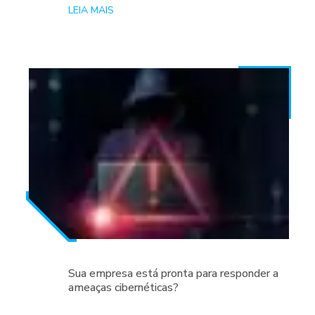
LEIA MAIS
Sua empresa está pronta para responder a
ameaças cibernéticas?