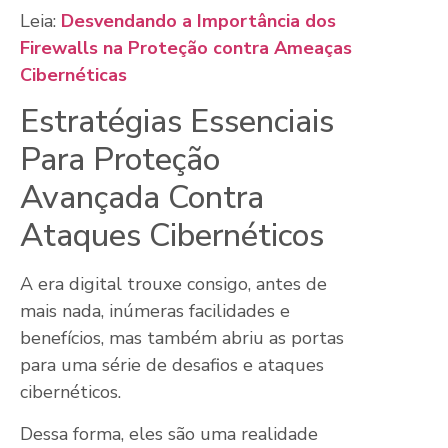
Leia:
Desvendando a Importância dos
Firewalls na Proteção contra Ameaças
Cibernéticas
Estratégias Essenciais
Para Proteção
Avançada Contra
Ataques Cibernéticos
A era digital trouxe consigo, antes de
mais nada, inúmeras facilidades e
benefícios, mas também abriu as portas
para uma série de desafios e ataques
cibernéticos.
Dessa forma, eles são uma realidade