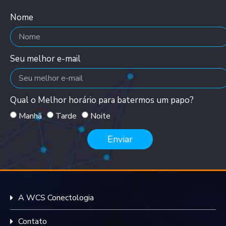
Nome
Seu melhor e-mail
Qual o Melhor horário para batermos um papo?
Manhã
Tarde
Noite
Enviar
A WCS Conectologia
Contato