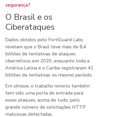
segurança?
O Brasil e os
Ciberataques
Dados obtidos pelo FortiGuard Labs
revelam que o Brasil teve mais de 8,4
bilhões de tentativas de ataques
cibernéticos em 2020, enquanto toda a
América Latina e o Caribe registraram 41
bilhões de tentativas no mesmo período.
Em síntese, o trabalho remoto também
tem sido uma porta de entrada para
esses ataques, acima de tudo, pelo
grande número de solicitações HTTP
maliciosas detectadas.