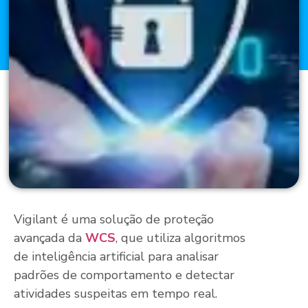
Vigilant é uma solução de proteção
avançada da
WCS
, que utiliza algoritmos
de inteligência artificial para analisar
padrões de comportamento e detectar
atividades suspeitas em tempo real.