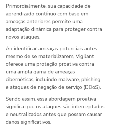
Primordialmente, sua capacidade de
aprendizado contínuo com base em
ameaças anteriores permite uma
adaptação dinâmica para proteger contra
novos ataques.
Ao identificar ameaças potenciais antes
mesmo de se materializarem, Vigilant
oferece uma proteção proativa contra
uma ampla gama de ameaças
cibernéticas, incluindo malware, phishing
e ataques de negação de serviço (DDoS).
Sendo assim, essa abordagem proativa
significa que os ataques são interceptados
e neutralizados antes que possam causar
danos significativos.