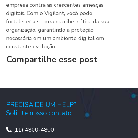
empresa contra as crescentes ameaças
digitais. Com o Vigilant, você pode
fortalecer a segurança cibernética da sua
organização, garantindo a proteção
necessária em um ambiente digital em
constante evolução.
Compartilhe esse post
PRECISA DE UM HELP?
Solicite nosso contato.
(11) 4800-4800