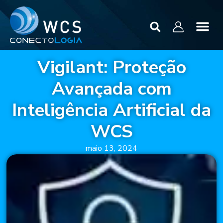
Vigilant: Proteção
Avançada com
Inteligência Artificial da
WCS
maio 13, 2024