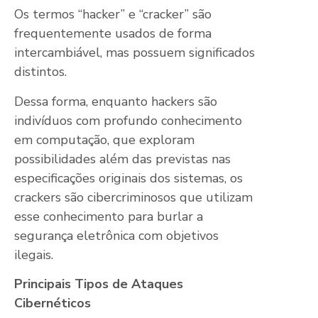
Os termos “hacker” e “cracker” são
frequentemente usados de forma
intercambiável, mas possuem significados
distintos.
Dessa forma, enquanto hackers são
indivíduos com profundo conhecimento
em computação, que exploram
possibilidades além das previstas nas
especificações originais dos sistemas, os
crackers são cibercriminosos que utilizam
esse conhecimento para burlar a
segurança eletrônica com objetivos
ilegais.
Principais Tipos de Ataques
Cibernéticos