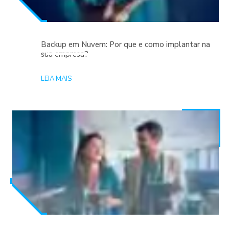
Backup em Nuvem: Por que e como implantar na
sua empresa?
LEIA MAIS