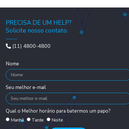
PRECISA DE UM HELP?
Solicite nosso contato.
(11) 4800-4800
Nome
Seu melhor e-mail
Qual o Melhor horário para batermos um papo?
Manhã
Tarde
Noite