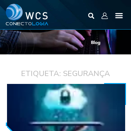
ETIQUETA: SEGURANÇA