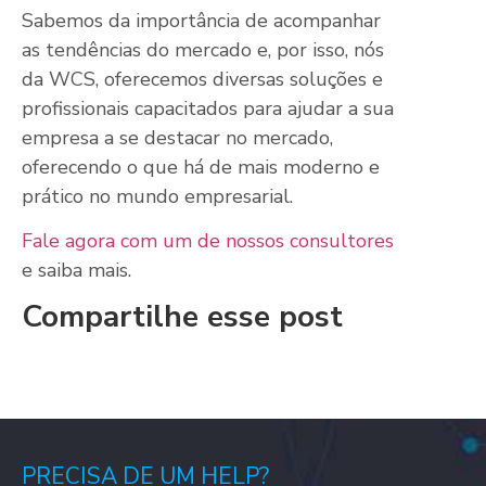
Sabemos da importância de acompanhar
as tendências do mercado e, por isso, nós
da WCS, oferecemos diversas soluções e
profissionais capacitados para ajudar a sua
empresa a se destacar no mercado,
oferecendo o que há de mais moderno e
prático no mundo empresarial.
Fale agora com um de nossos consultores
e saiba mais.
Compartilhe esse post
PRECISA DE UM HELP?