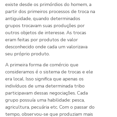
existe desde os primórdios do homem, a
partir dos primeiros processos de troca na
antiguidade, quando determinados
grupos trocavam suas produções por
outros objetos de interesse. As trocas
eram feitas por produtos de valor
desconhecido onde cada um valorizava
seu próprio produto.
A primeira forma de comércio que
consideramos é o sistema de trocas e ele
era local. Isso significa que apenas os
indivíduos de uma determinada tribo
participavam dessas negociações. Cada
grupo possuía uma habilidade: pesca,
agricultura, pecuária etc. Com o passar do
tempo, observou-se que produziam mais