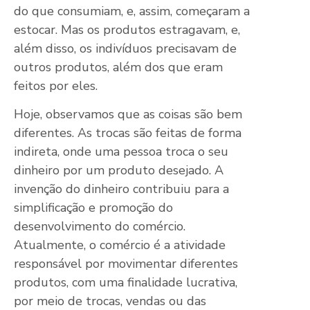
do que consumiam, e, assim, começaram a
estocar. Mas os produtos estragavam, e,
além disso, os indivíduos precisavam de
outros produtos, além dos que eram
feitos por eles.
Hoje, observamos que as coisas são bem
diferentes. As trocas são feitas de forma
indireta, onde uma pessoa troca o seu
dinheiro por um produto desejado. A
invenção do dinheiro contribuiu para a
simplificação e promoção do
desenvolvimento do comércio.
Atualmente, o comércio é a atividade
responsável por movimentar diferentes
produtos, com uma finalidade lucrativa,
por meio de trocas, vendas ou das