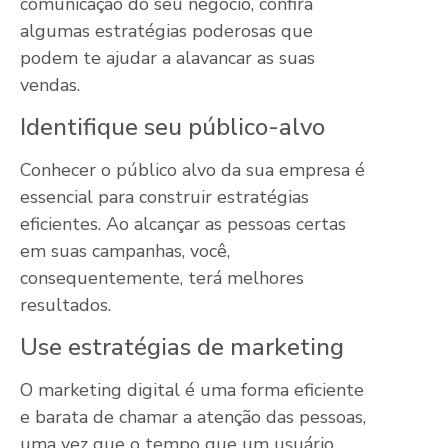
comunicação do seu negócio, confira
algumas estratégias poderosas que
podem te ajudar a alavancar as suas
vendas.
Identifique seu público-alvo
Conhecer o público alvo da sua empresa é
essencial para construir estratégias
eficientes. Ao alcançar as pessoas certas
em suas campanhas, você,
consequentemente, terá melhores
resultados.
Use estratégias de marketing
O marketing digital é uma forma eficiente
e barata de chamar a atenção das pessoas,
uma vez que o tempo que um usuário