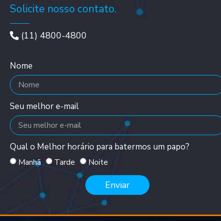
Solicite nosso contato.
(11) 4800-4800
Nome
Seu melhor e-mail
Qual o Melhor horário para batermos um papo?
Manhã
Tarde
Noite
Enviar