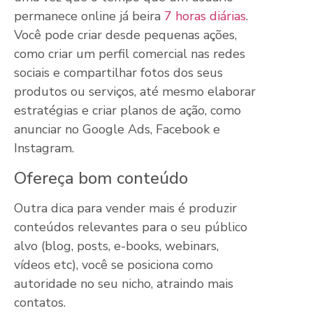
permanece online já beira
7 horas diárias
.
Você pode criar desde pequenas ações,
como criar um perfil comercial nas redes
sociais e compartilhar fotos dos seus
produtos ou serviços, até mesmo elaborar
estratégias e criar planos de ação, como
anunciar no Google Ads, Facebook e
Instagram.
Ofereça bom conteúdo
Outra dica para vender mais é produzir
conteúdos relevantes para o seu público
alvo (blog, posts, e-books, webinars,
vídeos etc), você se posiciona como
autoridade no seu nicho, atraindo mais
contatos.