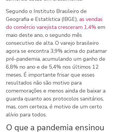
Segundo o Instituto Brasileiro de
Geografia e Estatística (IBGE),
as vendas
do comércio varejista cresceram 1,4%
em
maio deste ano, o segundo mês
consecutivo de alta. O varejo brasileiro
agora se encontra 3,9% acima do patamar
pré-pandemia, acumulando um ganho de
6,8% no ano e de 5,4% nos últimos 12
meses. É importante frisar que esses
resultados não são motivo para
comemorações e menos ainda de baixar a
guarda quanto aos protocolos sanitários,
mas, com certeza, é motivo de um certo
alívio para todos.
O que a pandemia ensinou