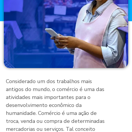
Considerado um dos trabalhos mais
antigos do mundo, o comércio é uma das
atividades mais importantes para o
desenvolvimento econômico da
humanidade. Comércio é uma ação de
troca, venda ou compra de determinadas
mercadorias ou serviços. Tal conceito