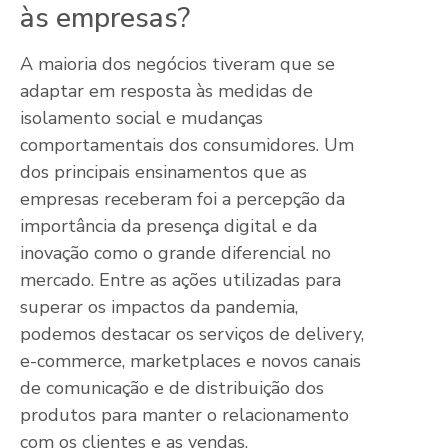
às empresas?
A maioria dos negócios tiveram que se
adaptar em resposta às medidas de
isolamento social e mudanças
comportamentais dos consumidores. Um
dos principais ensinamentos que as
empresas receberam foi a percepção da
importância da presença digital e da
inovação como o grande diferencial no
mercado. Entre as ações utilizadas para
superar os impactos da pandemia,
podemos destacar os serviços de delivery,
e-commerce, marketplaces e novos canais
de comunicação e de distribuição dos
produtos para manter o relacionamento
com os clientes e as vendas.