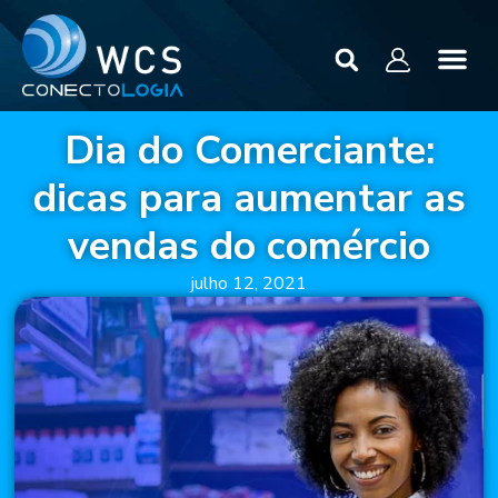
Dia do Comerciante:
dicas para aumentar as
vendas do comércio
julho 12, 2021