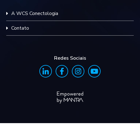
A WCS Conectologia
Contato
Redes Sociais