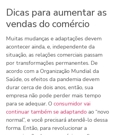
Dicas para aumentar as
vendas do comércio
Muitas mudanças e adaptações devem
acontecer ainda, e, independente da
situação, as relações comerciais passam
por transformações permanentes. De
acordo com a Organização Mundial da
Saúde, os efeitos da pandemia devem
durar cerca de dois anos, então, sua
empresa não pode perder mais tempo
para se adequar. O
consumidor vai
continuar também se adaptando
ao “novo
normal”, e você precisará atendê-lo dessa
forma. Então, para revolucionar a