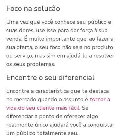
Foco na solução
Uma vez que você conhece seu público e
suas dores, use isso para dar força à sua
venda. É muito importante que, ao fazer a
sua oferta, o seu foco não seja no produto
ou serviço, mas sim em ajudá-lo a resolver
os seus problemas.
Encontre o seu diferencial
Encontre a característica que te destaca
no mercado quando o assunto é
tornar a
vida do seu cliente mais fácil
. Se
diferenciar a ponto de oferecer algo
realmente único ajudará você a conquistar
um público totalmente seu.