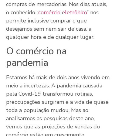
compras de mercadorias. Nos dias atuais,
o conhecido “
comércio eletrônico
” nos
permite inclusive comprar o que
desejamos sem nem sair de casa, a
qualquer hora e de qualquer lugar.
O comércio na
pandemia
Estamos há mais de dois anos vivendo em
meio a incertezas. A pandemia causada
pela Covid-19 transformou rotinas,
preocupações surgiram e a vida de quase
toda a população mudou. Mas ao
analisarmos as pesquisas deste ano,
vemos que as projeções de vendas do
comércio estão em crescimento.