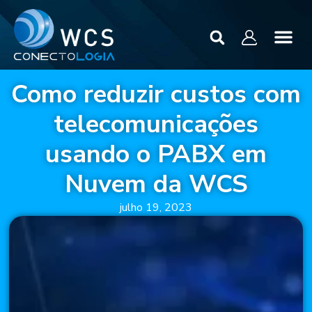
Como reduzir custos com
telecomunicações
usando o PABX em
Nuvem da WCS
julho 19, 2023