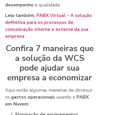
desempenho
e qualidade.
Leia também:
PABX Virtual – A solução
definitiva para os processos de
comunicação interna e externa da sua
empresa
Confira 7 maneiras que
a solução da WCS
pode ajudar sua
empresa a economizar
Aqui estão algumas maneiras de diminuir
os
gastos operacionais
usando o
PABX
em Nuvem
:
Eliminação de equipamentos