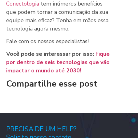
Conectologia
tem inúmeros benefícios
que podem tornar a comunicação da sua
equipe mais eficaz? Tenha em mãos essa
tecnologia agora mesmo.
Fale com os nossos especialistas!
Você pode se interessar por isso:
Fique
por dentro de seis tecnologias que vão
impactar o mundo até 2030!
Compartilhe esse post
PRECISA DE UM HELP?
Solicite nosso contato.