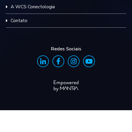
A WCS Conectologia
Contato
Redes Sociais