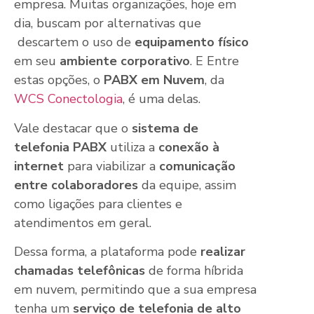
empresa. Muitas organizações, hoje em
dia, buscam por alternativas que
descartem o uso de
equipamento físico
em seu
ambiente corporativo
. E Entre
estas opções, o
PABX em Nuvem
, da
WCS Conectologia
, é uma delas.
Vale destacar que o
sistema de
telefonia PABX
utiliza a
conexão à
internet
para viabilizar a
comunicação
entre colaboradores
da equipe, assim
como ligações para clientes e
atendimentos em geral.
Dessa forma, a plataforma pode
realizar
chamadas telefônicas
de forma híbrida
em nuvem, permitindo que a sua empresa
tenha um
serviço de telefonia de alto