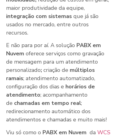
maior produtividade da equipe,
integração
com sistemas
que já são
usados no mercado, entre outros
recursos.
E não para por aí. A solução
PABX em
Nuvem
oferece serviços como gravação
de mensagem para um atendimento
personalizado
;
criação de
múltiplos
ramais
; atendimento automatizado,
configuração dos dias e
horários de
atendimento
; acompanhamento
de
chamadas em tempo real
;
redirecionamento automático dos
atendimentos e chamadas e muito mais!
Viu só como o
PABX em Nuvem
da
WCS