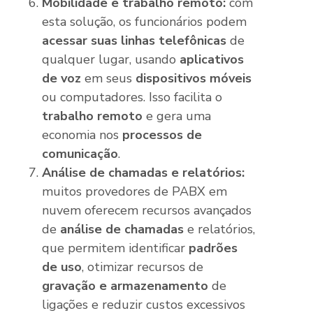
Mobilidade e trabalho remoto:
com
esta solução, os funcionários podem
acessar suas linhas telefônicas
de
qualquer lugar, usando
aplicativos
de voz
em seus
dispositivos móveis
ou computadores. Isso facilita o
trabalho remoto
e gera uma
economia nos
processos de
comunicação
.
Análise de chamadas e relatórios:
muitos provedores de PABX em
nuvem oferecem recursos avançados
de
análise de chamadas
e relatórios,
que permitem identificar
padrões
de uso
, otimizar recursos de
gravação e armazenamento
de
ligações e reduzir custos excessivos