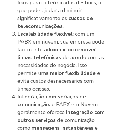
fixos para determinados destinos, o
que pode ajudar a diminuir
significativamente os
custos de
telecomunicações
.
Escalabilidade flexível:
com um
PABX em nuvem, sua empresa pode
facilmente
adicionar ou remover
linhas telefônicas
de acordo com as
necessidades do negócio. Isso
permite uma
maior flexibilidade
e
evita custos desnecessários com
linhas ociosas.
Integração com serviços de
comunicação:
o PABX em Nuvem
geralmente oferece
integração com
outros serviços
de comunicação,
como
mensagens instantâneas
e