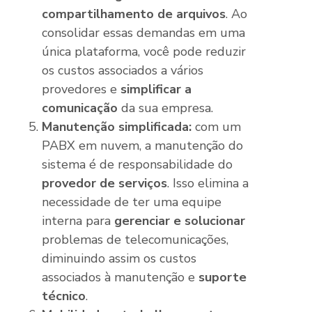
compartilhamento de arquivos
. Ao
consolidar essas demandas em uma
única plataforma, você pode reduzir
os custos associados a vários
provedores e
simplificar a
comunicação
da sua empresa.
Manutenção simplificada:
com um
PABX em nuvem, a manutenção do
sistema é de responsabilidade do
provedor de serviços
. Isso elimina a
necessidade de ter uma equipe
interna para
gerenciar e solucionar
problemas de telecomunicações,
diminuindo assim os custos
associados à manutenção e
suporte
técnico
.