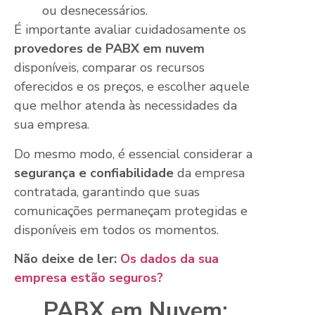
ou desnecessários.
É importante avaliar cuidadosamente os
provedores de PABX em nuvem
disponíveis, comparar os recursos
oferecidos e os preços, e escolher aquele
que melhor atenda às necessidades da
sua empresa.
Do mesmo modo, é essencial considerar a
segurança e confiabilidade
da empresa
contratada, garantindo que suas
comunicações permaneçam protegidas e
disponíveis em todos os momentos.
Não deixe de ler:
Os dados da sua
empresa estão seguros?
PABX em Nuvem: