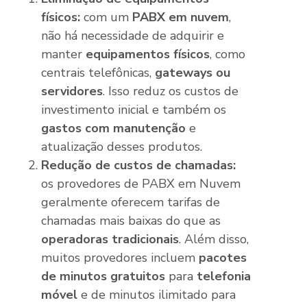
físicos:
com um
PABX em nuvem
,
não há necessidade de adquirir e
manter
equipamentos físicos
, como
centrais telefônicas,
gateways ou
servidores
. Isso reduz os custos de
investimento inicial e também os
gastos com manutenção
e
atualização desses produtos.
Redução de custos de chamadas:
os provedores de PABX em Nuvem
geralmente oferecem tarifas de
chamadas mais baixas do que as
operadoras tradicionais
. Além disso,
muitos provedores incluem
pacotes
de minutos gratuitos
para
telefonia
móvel
e de minutos ilimitado para