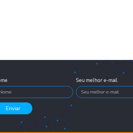
ome
Seu melhor e-mail
Enviar