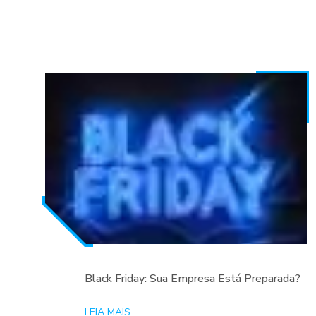
Black Friday: Sua Empresa Está Preparada?
LEIA MAIS