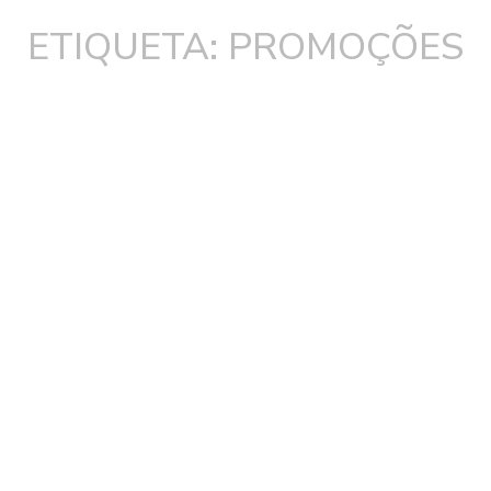
ETIQUETA: PROMOÇÕES