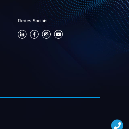
Redes Sociais