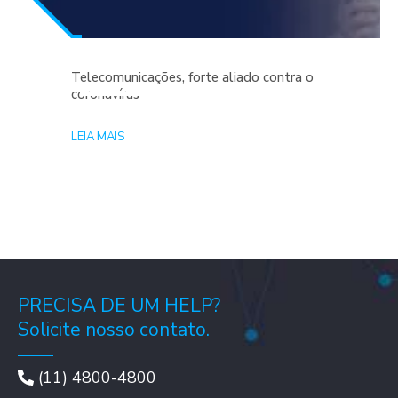
Telecomunicações, forte aliado contra o
coronavírus
LEIA MAIS
PRECISA DE UM HELP?
Solicite nosso contato.
(11) 4800-4800