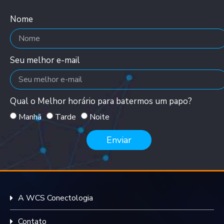
Nome
Seu melhor e-mail
Qual o Melhor horário para batermos um papo?
Manhã
Tarde
Noite
Enviar
A WCS Conectologia
Contato