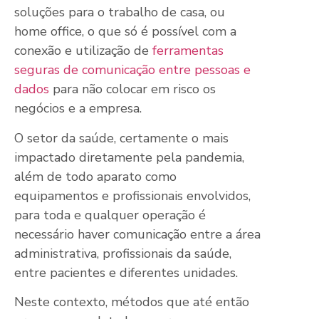
soluções para o trabalho de casa, ou
home office, o que só é possível com a
conexão e utilização de
ferramentas
seguras de comunicação entre pessoas e
dados
para não colocar em risco os
negócios e a empresa.
O setor da saúde, certamente o mais
impactado diretamente pela pandemia,
além de todo aparato como
equipamentos e profissionais envolvidos,
para toda e qualquer operação é
necessário haver comunicação entre a área
administrativa, profissionais da saúde,
entre pacientes e diferentes unidades.
Neste contexto, métodos que até então