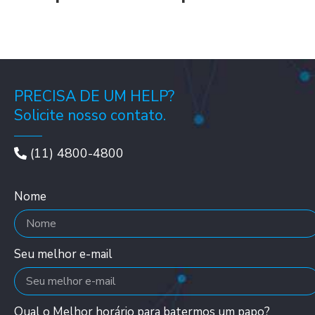
PRECISA DE UM HELP?
Solicite nosso contato.
(11) 4800-4800
Nome
Seu melhor e-mail
Qual o Melhor horário para batermos um papo?