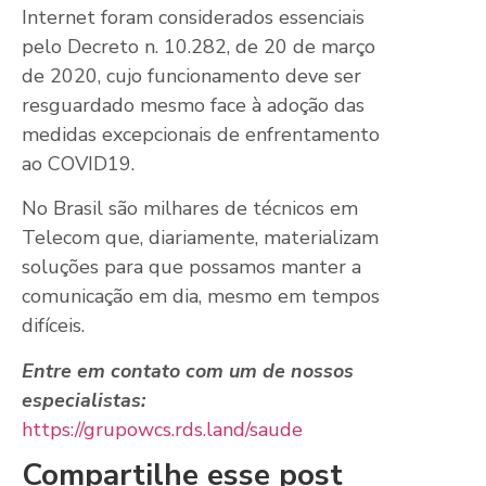
Internet foram considerados essenciais
pelo Decreto n. 10.282, de 20 de março
de 2020, cujo funcionamento deve ser
resguardado mesmo face à adoção das
medidas excepcionais de enfrentamento
ao COVID19.
No Brasil são milhares de técnicos em
Telecom que, diariamente, materializam
soluções para que possamos manter a
comunicação em dia, mesmo em tempos
difíceis.
Entre em contato com um de nossos
especialistas:
https://grupowcs.rds.land/saude
Compartilhe esse post