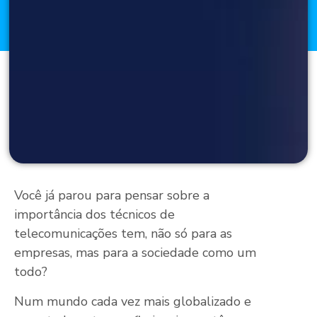
Você já parou para pensar sobre a
importância dos técnicos de
telecomunicações tem, não só para as
empresas, mas para a sociedade como um
todo?
Num mundo cada vez mais globalizado e