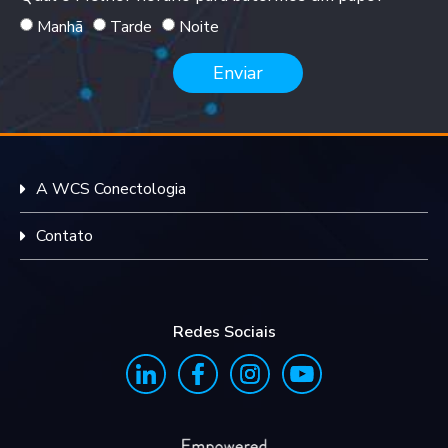
Manhã
Tarde
Noite
Enviar
A WCS Conectologia
Contato
Redes Sociais