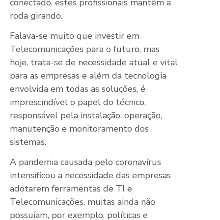
conectado, estes profissionais mantêm a
roda girando.
Falava-se muito que investir em
Telecomunicações para o futuro, mas
hoje, trata-se de necessidade atual e vital
para as empresas e além da tecnologia
envolvida em todas as soluções, é
imprescindível o papel do técnico,
responsável pela instalação, operação,
manutenção e monitoramento dos
sistemas.
A pandemia causada pelo coronavírus
intensificou a necessidade das empresas
adotarem ferramentas de TI e
Telecomunicações, muitas ainda não
possuíam, por exemplo, políticas e