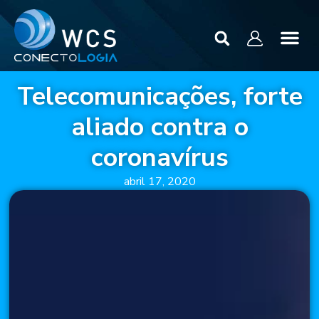
Telecomunicações, forte
aliado contra o
coronavírus
abril 17, 2020