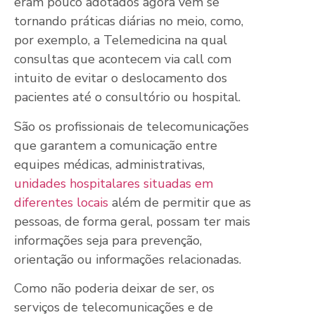
eram pouco adotados agora vem se
tornando práticas diárias no meio, como,
por exemplo, a Telemedicina na qual
consultas que acontecem via call com
intuito de evitar o deslocamento dos
pacientes até o consultório ou hospital.
São os profissionais de telecomunicações
que garantem a comunicação entre
equipes médicas, administrativas,
unidades hospitalares situadas em
diferentes locais
além de permitir que as
pessoas, de forma geral, possam ter mais
informações seja para prevenção,
orientação ou informações relacionadas.
Como não poderia deixar de ser, os
serviços de telecomunicações e de