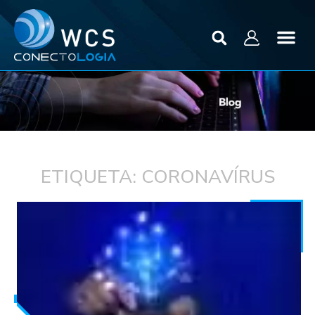
ETIQUETA: CORONAVÍRUS