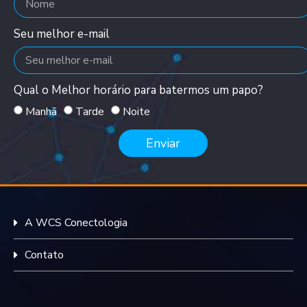
Seu melhor e-mail
Qual o Melhor horário para batermos um papo?
Manhã
Tarde
Noite
Enviar
A WCS Conectologia
Contato