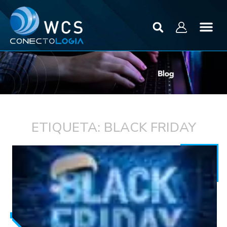
ETIQUETA: BLACK FRIDAY