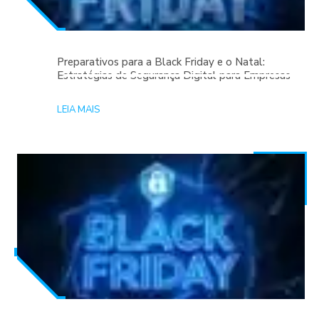
Preparativos para a Black Friday e o Natal:
Estratégias de Segurança Digital para Empresas
LEIA MAIS