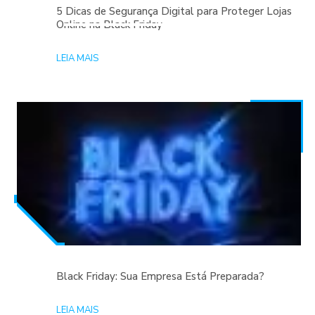
5 Dicas de Segurança Digital para Proteger Lojas
Online na Black Friday
LEIA MAIS
Black Friday: Sua Empresa Está Preparada?
LEIA MAIS