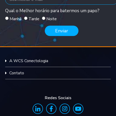
Qual o Melhor horário para batermos um papo?
Manhã
Tarde
Noite
Enviar
A WCS Conectologia
Contato
Redes Sociais