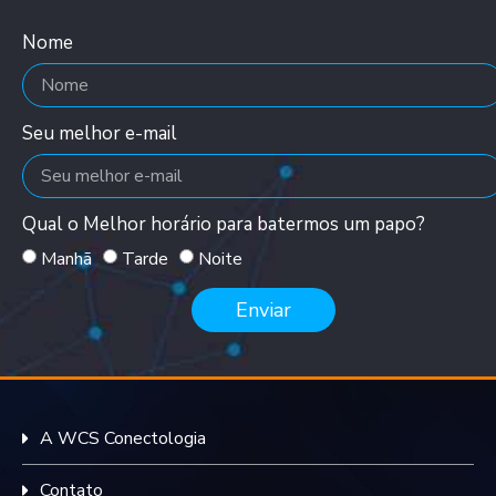
Nome
Seu melhor e-mail
Qual o Melhor horário para batermos um papo?
Manhã
Tarde
Noite
Enviar
A WCS Conectologia
Contato