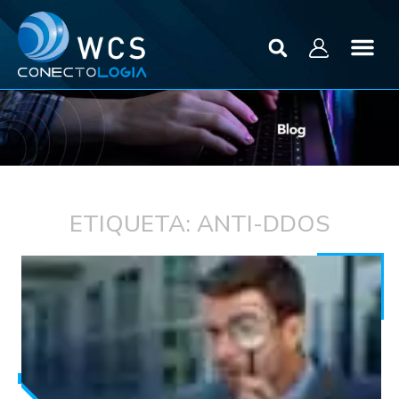
ETIQUETA: ANTI-DDOS