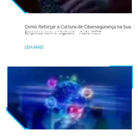
Como Reforçar a Cultura de Cibersegurança na Sua
Empresa com o Vigilant – Auto XDR
LEIA MAIS