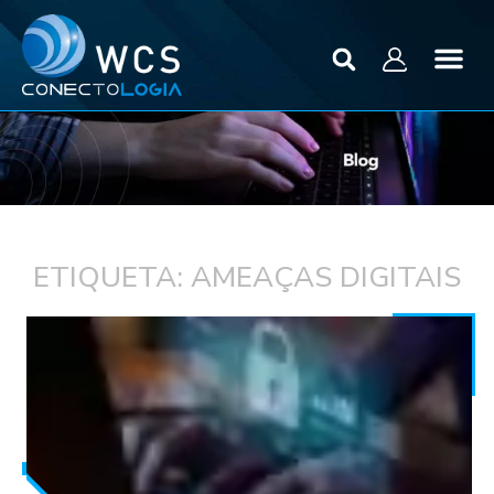
ETIQUETA: AMEAÇAS DIGITAIS