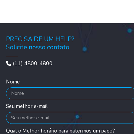
PRECISA DE UM HELP?
Solicite nosso contato.
(11) 4800-4800
Nome
Seu melhor e-mail
Qual o Melhor horário para batermos um papo?