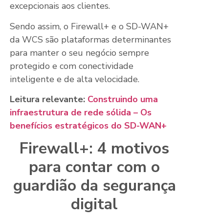
excepcionais aos clientes.
Sendo assim, o Firewall+ e o SD-WAN+
da WCS são plataformas determinantes
para manter o seu negócio sempre
protegido e com conectividade
inteligente e de alta velocidade.
Leitura relevante:
Construindo uma
infraestrutura de rede sólida – Os
benefícios estratégicos do SD-WAN+
Firewall+: 4 motivos
para contar com o
guardião da segurança
digital