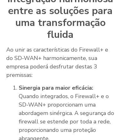
entre as soluções para
uma transformação
fluida
Ao unir as características do Firewall+ e
do SD-WAN+ harmonicamente, sua
empresa poderá desfrutar destas 3
premissas:
Sinergia para maior eficácia:
Quando integrados, o Firewall+ e o
SD-WAN+ proporcionam uma
abordagem sinérgica. A segurança do
firewall se estende por toda a rede,
proporcionando uma proteção
abrangente.