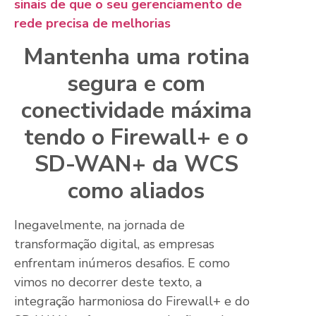
sinais de que o seu gerenciamento de
rede precisa de melhorias
Mantenha uma rotina
segura e com
conectividade máxima
tendo o Firewall+ e o
SD-WAN+ da WCS
como aliados
Inegavelmente, na jornada de
transformação digital, as empresas
enfrentam inúmeros desafios. E como
vimos no decorrer deste texto, a
integração harmoniosa do Firewall+ e do