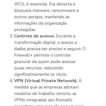
WCS, é essencial. Ele detecta e
bloqueia malware, ransomware e
outros perigos, mantendo as
informações da organização
protegidas.
Controle de acesso:
Durante a
transformação digital, o acesso a
dados precisa ser preciso e seguro. O
Firewall+ permite o controle
granular de quem pode acessar
quais recursos, reduzindo
significativamente os riscos.
VPN (Virtual Private Network):
À
medida que as empresas adotam
modelos de trabalho remoto, as
VPNs integradas aos firewalls