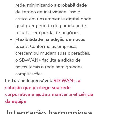
rede, minimizando a probabilidade
de tempo de inatividade. Isso é
crítico em um ambiente digital onde
qualquer período de parada pode
resultar em perda de negócios.
Flexibilidade na adição de novos
locais:
Conforme as empresas
crescem ou mudam suas operações,
o SD-WAN+ facilita a adição de
novos locais à rede sem grandes
complicações.
Leitura indispensável:
SD-WAN+, a
solução que protege sua rede
corporativa e ajuda a manter a eficiência
da equipe
Integração harmoniosa