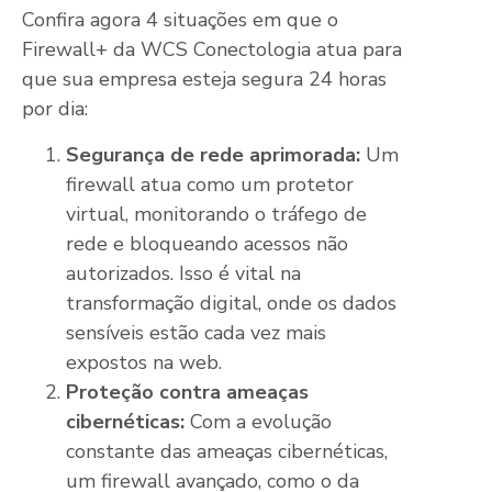
Confira agora 4 situações em que o
Firewall+ da WCS Conectologia atua para
que sua empresa esteja segura 24 horas
por dia:
Segurança de rede aprimorada:
Um
firewall atua como um protetor
virtual, monitorando o tráfego de
rede e bloqueando acessos não
autorizados. Isso é vital na
transformação digital, onde os dados
sensíveis estão cada vez mais
expostos na web.
Proteção contra ameaças
cibernéticas:
Com a evolução
constante das ameaças cibernéticas,
um firewall avançado, como o da