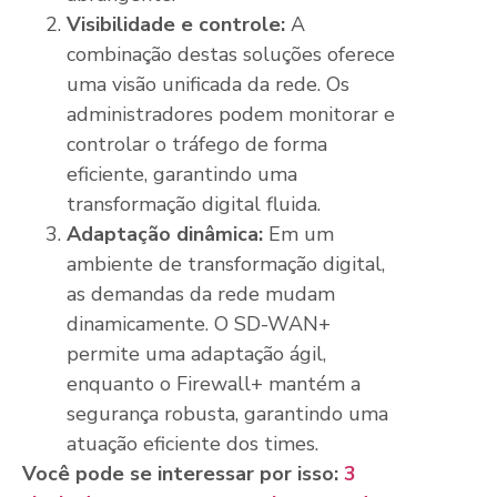
Visibilidade e controle:
A
combinação destas soluções oferece
uma visão unificada da rede. Os
administradores podem monitorar e
controlar o tráfego de forma
eficiente, garantindo uma
transformação digital fluida.
Adaptação dinâmica:
Em um
ambiente de transformação digital,
as demandas da rede mudam
dinamicamente. O SD-WAN+
permite uma adaptação ágil,
enquanto o Firewall+ mantém a
segurança robusta, garantindo uma
atuação eficiente dos times.
Você pode se interessar por isso:
3