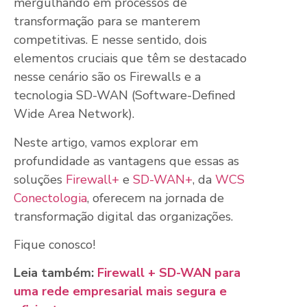
mergulhando em processos de
transformação para se manterem
competitivas. E nesse sentido, dois
elementos cruciais que têm se destacado
nesse cenário são os Firewalls e a
tecnologia SD-WAN (Software-Defined
Wide Area Network).
Neste artigo, vamos explorar em
profundidade as vantagens que essas as
soluções
Firewall+
e
SD-WAN+
, da
WCS
Conectologia
, oferecem na jornada de
transformação digital das organizações.
Fique conosco!
Leia também:
Firewall + SD-WAN para
uma rede empresarial mais segura e