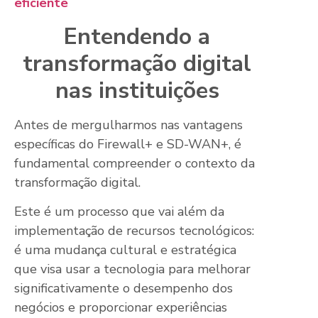
eficiente
Entendendo a
transformação digital
nas instituições
Antes de mergulharmos nas vantagens
específicas do Firewall+ e SD-WAN+, é
fundamental compreender o contexto da
transformação digital.
Este é um processo que vai além da
implementação de recursos tecnológicos:
é uma mudança cultural e estratégica
que visa usar a tecnologia para melhorar
significativamente o desempenho dos
negócios e proporcionar experiências