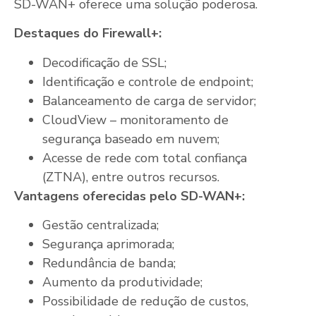
SD-WAN+ oferece uma solução poderosa.
Destaques do Firewall+:
Decodificação de SSL;
Identificação e controle de endpoint;
Balanceamento de carga de servidor;
CloudView – monitoramento de
segurança baseado em nuvem;
Acesse de rede com total confiança
(ZTNA), entre outros recursos.
Vantagens oferecidas pelo SD-WAN+:
Gestão centralizada;
Segurança aprimorada;
Redundância de banda;
Aumento da produtividade;
Possibilidade de redução de custos,