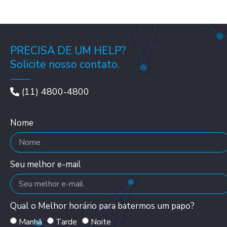
PRECISA DE UM HELP?
Solicite nosso contato.
(11) 4800-4800
Nome
Seu melhor e-mail
Qual o Melhor horário para batermos um papo?
Manhã
Tarde
Noite