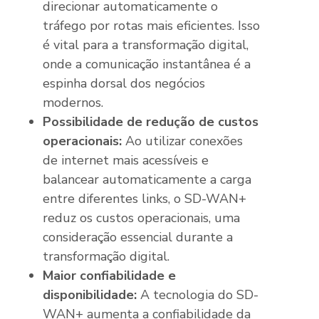
direcionar automaticamente o
tráfego por rotas mais eficientes. Isso
é vital para a transformação digital,
onde a comunicação instantânea é a
espinha dorsal dos negócios
modernos.
Possibilidade de redução de custos
operacionais:
Ao utilizar conexões
de internet mais acessíveis e
balancear automaticamente a carga
entre diferentes links, o SD-WAN+
reduz os custos operacionais, uma
consideração essencial durante a
transformação digital.
Maior confiabilidade e
disponibilidade:
A tecnologia do SD-
WAN+ aumenta a confiabilidade da