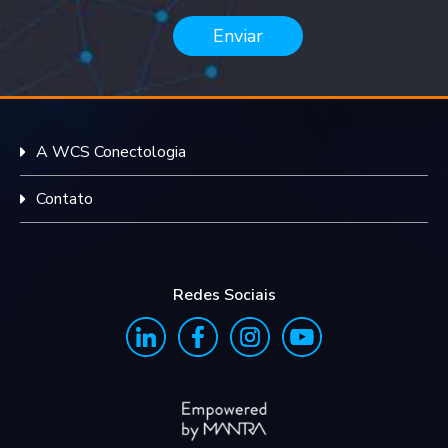
Enviar
A WCS Conectologia
Contato
Redes Sociais