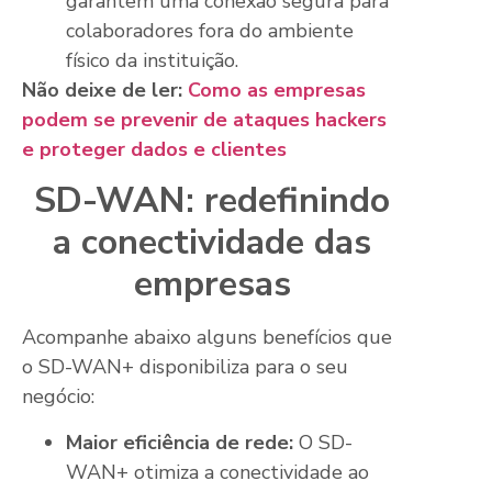
garantem uma conexão segura para
colaboradores fora do ambiente
físico da instituição.
Não deixe de ler:
Como as empresas
podem se prevenir de ataques hackers
e proteger dados e clientes
SD-WAN: redefinindo
a conectividade das
empresas
Acompanhe abaixo alguns benefícios que
o SD-WAN+ disponibiliza para o seu
negócio:
Maior eficiência de rede:
O SD-
WAN+ otimiza a conectividade ao