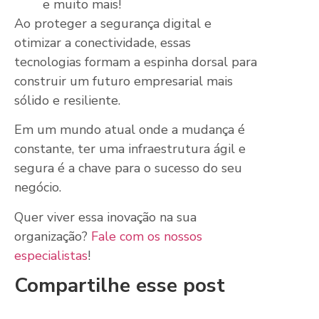
e muito mais!
Ao proteger a segurança digital e
otimizar a conectividade, essas
tecnologias formam a espinha dorsal para
construir um futuro empresarial mais
sólido e resiliente.
Em um mundo atual onde a mudança é
constante, ter uma infraestrutura ágil e
segura é a chave para o sucesso do seu
negócio.
Quer viver essa inovação na sua
organização?
Fale com os nossos
especialistas
!
Compartilhe esse post