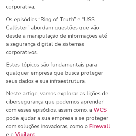
corporativa.
Os episódios “Ring of Truth” e “USS
Callister” abordam questões que vão
desde a manipulação de informações até
a segurança digital de sistemas
corporativos.
Estes tópicos são fundamentais para
qualquer empresa que busca proteger
seus dados e sua infraestrutura.
Neste artigo, vamos explorar as lições de
cibersegurança que podemos aprender
com esses episódios, assim como, a
WCS
pode ajudar a sua empresa a se proteger
com soluções inovadoras, como o
Firewall
e o
Vigilant
.