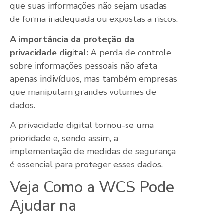
que suas informações não sejam usadas
de forma inadequada ou expostas a riscos.
A importância da proteção da
privacidade digital:
A perda de controle
sobre informações pessoais não afeta
apenas indivíduos, mas também empresas
que manipulam grandes volumes de
dados.
A privacidade digital tornou-se uma
prioridade e, sendo assim, a
implementação de medidas de segurança
é essencial para proteger esses dados.
Veja Como a WCS Pode
Ajudar na