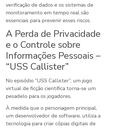
verificação de dados e os sistemas de
monitoramento em tempo real são
essenciais para prevenir esses riscos.
A Perda de Privacidade
e o Controle sobre
Informações Pessoais –
“USS Callister”
No episódio “USS Callister”, um jogo
virtual de ficção científica torna-se um
pesadelo para os jogadores.
À medida que o personagem principal,
um desenvolvedor de software, utiliza a
tecnologia para criar cópias digitais de