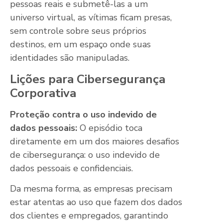
pessoas reais e submetê-las a um
universo virtual, as vítimas ficam presas,
sem controle sobre seus próprios
destinos, em um espaço onde suas
identidades são manipuladas.
Lições para Cibersegurança
Corporativa
Proteção contra o uso indevido de
dados pessoais:
O episódio toca
diretamente em um dos maiores desafios
de cibersegurança: o uso indevido de
dados pessoais e confidenciais.
Da mesma forma, as empresas precisam
estar atentas ao uso que fazem dos dados
dos clientes e empregados, garantindo