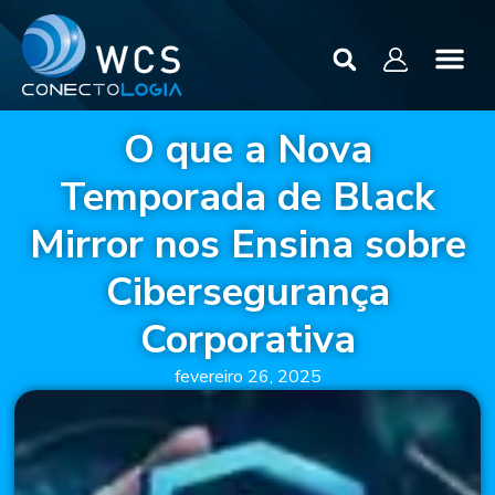
O que a Nova
Temporada de Black
Mirror nos Ensina sobre
Cibersegurança
Corporativa
fevereiro 26, 2025