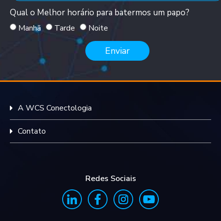
Qual o Melhor horário para batermos um papo?
Manhã
Tarde
Noite
Enviar
A WCS Conectologia
Contato
Redes Sociais