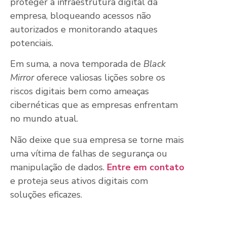
proteger a infraestrutura digital da
empresa, bloqueando acessos não
autorizados e monitorando ataques
potenciais.
Em suma, a nova temporada de
Black
Mirror
oferece valiosas lições sobre os
riscos digitais bem como ameaças
cibernéticas que as empresas enfrentam
no mundo atual.
Não deixe que sua empresa se torne mais
uma vítima de falhas de segurança ou
manipulação de dados.
Entre em contato
e proteja seus ativos digitais com
soluções eficazes.