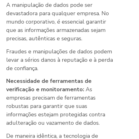
A manipulação de dados pode ser
devastadora para qualquer empresa. No
mundo corporativo, é essencial garantir
que as informações armazenadas sejam
precisas, autênticas e seguras.
Fraudes e manipulações de dados podem
levar a sérios danos à reputação e à perda
de confiança.
Necessidade de ferramentas de
verificação e monitoramento:
As
empresas precisam de ferramentas
robustas para garantir que suas
informações estejam protegidas contra
adulteração ou vazamento de dados.
De maneira idêntica, a tecnologia de