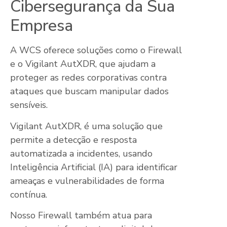
Cibersegurança da Sua
Empresa
A WCS oferece soluções como o Firewall
e o Vigilant AutXDR, que ajudam a
proteger as redes corporativas contra
ataques que buscam manipular dados
sensíveis.
Vigilant AutXDR, é uma solução que
permite a detecção e resposta
automatizada a incidentes, usando
Inteligência Artificial (IA) para identificar
ameaças e vulnerabilidades de forma
contínua.
Nosso Firewall também atua para