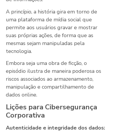
A princípio, a história gira em torno de
uma plataforma de mídia social que
permite aos usuários gravar e mostrar
suas próprias ações, de forma que as
mesmas sejam manipuladas pela
tecnologia.
Embora seja uma obra de ficção, o
episódio ilustra de maneira poderosa os
riscos associados ao armazenamento,
manipulação e compartilhamento de
dados online.
Lições para Cibersegurança
Corporativa
Autenticidade e integridade dos dados: