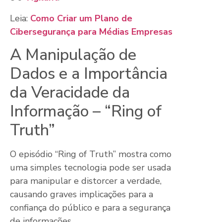
Leia:
Como Criar um Plano de
Cibersegurança para Médias Empresas
A Manipulação de
Dados e a Importância
da Veracidade da
Informação – “Ring of
Truth”
O episódio “Ring of Truth” mostra como
uma simples tecnologia pode ser usada
para manipular e distorcer a verdade,
causando graves implicações para a
confiança do público e para a segurança
de informações.