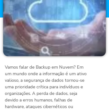
Vamos falar de Backup em Nuvem? Em
um mundo onde a informação é um ativo
valioso, a segurança de dados tornou-se
uma prioridade crítica para indivíduos e
organizações. A perda de dados, seja
devido a erros humanos, falhas de
hardware, ataques cibernéticos ou