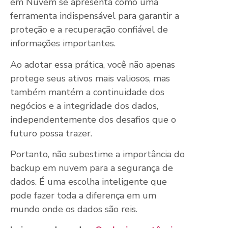
em Nuvem se apresenta como uma
ferramenta indispensável para garantir a
proteção e a recuperação confiável de
informações importantes.
Ao adotar essa prática, você não apenas
protege seus ativos mais valiosos, mas
também mantém a continuidade dos
negócios e a integridade dos dados,
independentemente dos desafios que o
futuro possa trazer.
Portanto, não subestime a importância do
backup em nuvem para a segurança de
dados. É uma escolha inteligente que
pode fazer toda a diferença em um
mundo onde os dados são reis.