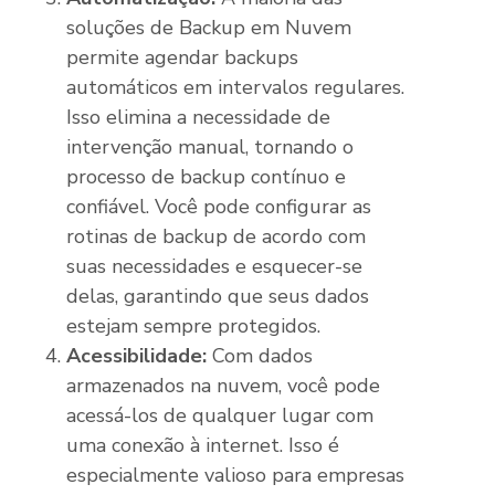
soluções de Backup em Nuvem
permite agendar backups
automáticos em intervalos regulares.
Isso elimina a necessidade de
intervenção manual, tornando o
processo de backup contínuo e
confiável. Você pode configurar as
rotinas de backup de acordo com
suas necessidades e esquecer-se
delas, garantindo que seus dados
estejam sempre protegidos.
Acessibilidade:
Com dados
armazenados na nuvem, você pode
acessá-los de qualquer lugar com
uma conexão à internet. Isso é
especialmente valioso para empresas