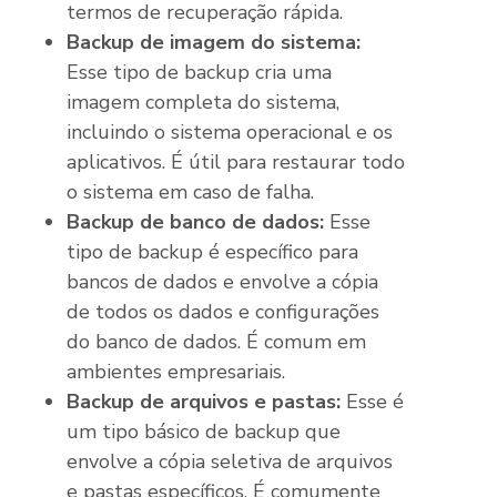
termos de recuperação rápida.
Backup de imagem do sistema:
Esse tipo de backup cria uma
imagem completa do sistema,
incluindo o sistema operacional e os
aplicativos. É útil para restaurar todo
o sistema em caso de falha.
Backup de banco de dados:
Esse
tipo de backup é específico para
bancos de dados e envolve a cópia
de todos os dados e configurações
do banco de dados. É comum em
ambientes empresariais.
Backup de arquivos e pastas:
Esse é
um tipo básico de backup que
envolve a cópia seletiva de arquivos
e pastas específicos. É comumente