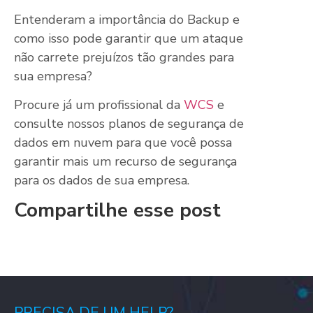
Entenderam a importância do Backup e
como isso pode garantir que um ataque
não carrete prejuízos tão grandes para
sua empresa?
Procure já um profissional da
WCS
e
consulte nossos planos de segurança de
dados em nuvem para que você possa
garantir mais um recurso de segurança
para os dados de sua empresa.
Compartilhe esse post
PRECISA DE UM HELP?