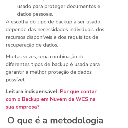
usado para proteger documentos e
dados pessoais.
A escolha do tipo de backup a ser usado
depende das necessidades individuais, dos
recursos disponíveis e dos requisitos de
recuperação de dados.
Muitas vezes, uma combinação de
diferentes tipos de backup é usada para
garantir a melhor proteção de dados
possível.
Leitura indispensável:
Por que contar
com o Backup em Nuvem da WCS na
sua empresa?
O que é a metodologia