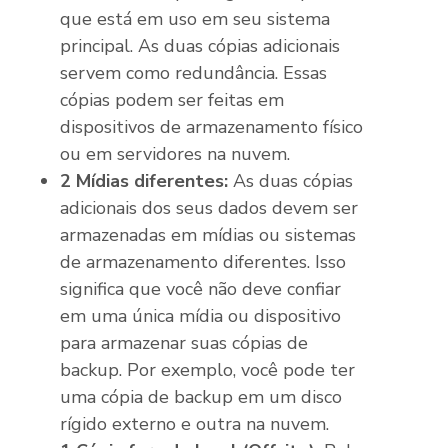
que está em uso em seu sistema
principal. As duas cópias adicionais
servem como redundância. Essas
cópias podem ser feitas em
dispositivos de armazenamento físico
ou em servidores na nuvem.
2 Mídias diferentes:
As duas cópias
adicionais dos seus dados devem ser
armazenadas em mídias ou sistemas
de armazenamento diferentes. Isso
significa que você não deve confiar
em uma única mídia ou dispositivo
para armazenar suas cópias de
backup. Por exemplo, você pode ter
uma cópia de backup em um disco
rígido externo e outra na nuvem.