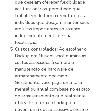
que desejam oferecer flexibilidade
aos funcionários, permitindo que
trabalhem de forma remota, e para
indivíduos que desejam manter seus
arquivos importantes ao alcance,
independentemente de sua
localização.
Custos controlados:
Ao escolher o
Backup em Nuvem, você elimina os
custos associados à compra e
manutenção de hardware de
armazenamento dedicado.
Geralmente, você paga uma taxa
mensal ou anual com base no espaço
de armazenamento que realmente
utiliza. Isso torna o backup em
nuvem uma opção acessível, mesmo