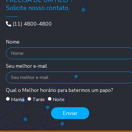
Solicite nosso contato.
(11) 4800-4800
Nome
Seu melhor e-mail
Qual o Melhor horário para batermos um papo?
Manhã
Tarde
Noite
Enviar