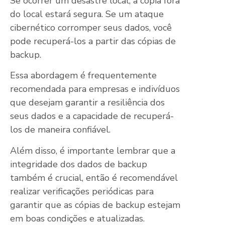
Se ocorrer um desastre local, a cópia fora
do local estará segura. Se um ataque
cibernético corromper seus dados, você
pode recuperá-los a partir das cópias de
backup.
Essa abordagem é frequentemente
recomendada para empresas e indivíduos
que desejam garantir a resiliência dos
seus dados e a capacidade de recuperá-
los de maneira confiável.
Além disso, é importante lembrar que a
integridade dos dados de backup
também é crucial, então é recomendável
realizar verificações periódicas para
garantir que as cópias de backup estejam
em boas condições e atualizadas.