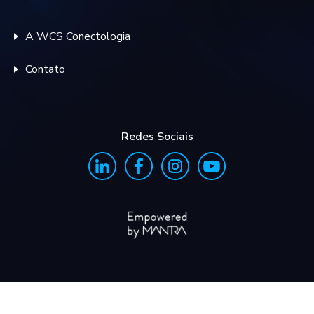
A WCS Conectologia
Contato
Redes Sociais