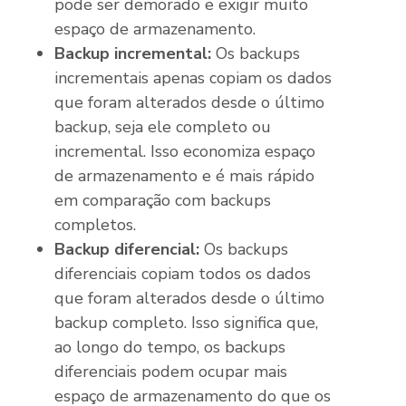
pode ser demorado e exigir muito
espaço de armazenamento.
Backup incremental:
Os backups
incrementais apenas copiam os dados
que foram alterados desde o último
backup, seja ele completo ou
incremental. Isso economiza espaço
de armazenamento e é mais rápido
em comparação com backups
completos.
Backup diferencial:
Os backups
diferenciais copiam todos os dados
que foram alterados desde o último
backup completo. Isso significa que,
ao longo do tempo, os backups
diferenciais podem ocupar mais
espaço de armazenamento do que os