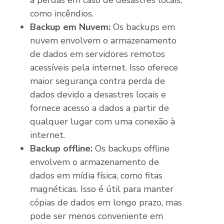
como incêndios.
Backup em Nuvem:
Os backups em
nuvem envolvem o armazenamento
de dados em servidores remotos
acessíveis pela internet. Isso oferece
maior segurança contra perda de
dados devido a desastres locais e
fornece acesso a dados a partir de
qualquer lugar com uma conexão à
internet.
Backup offline:
Os backups offline
envolvem o armazenamento de
dados em mídia física, como fitas
magnéticas. Isso é útil para manter
cópias de dados em longo prazo, mas
pode ser menos conveniente em