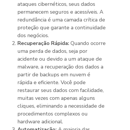
ataques cibernéticos, seus dados
permanecem seguros e acessíveis. A
redundância é uma camada crítica de
proteção que garante a continuidade
dos negócios.
Recuperação Rápida:
Quando ocorre
uma perda de dados, seja por
acidente ou devido a um ataque de
malware, a recuperação dos dados a
partir de backups em nuvem é
rápida e eficiente. Você pode
restaurar seus dados com facilidade,
muitas vezes com apenas alguns
cliques, eliminando a necessidade de
procedimentos complexos ou
hardware adicional.
Automatização:
A maioria das