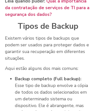
Leia quando puder:
Qual a importância
da contratação de serviços de TI para a
segurança dos dados?
Tipos de Backup
Existem vários tipos de backups que
podem ser usados para proteger dados e
garantir sua recuperação em diferentes
situações.
Aqui estão alguns dos mais comuns:
Backup completo (Full backup):
Esse tipo de backup envolve a cópia
de todos os dados selecionados em
um determinado sistema ou
dispositivo. Ele é abrangente, mas