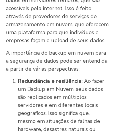
dados em servidores remotos, que são
acessíveis pela internet. Isso é feito
através de provedores de serviços de
armazenamento em nuvem, que oferecem
uma plataforma para que indivíduos e
empresas façam o upload de seus dados.
A importância do backup em nuvem para
a segurança de dados pode ser entendida
a partir de várias perspectivas:
Redundância e resiliência:
Ao fazer
um Backup em Nuvem, seus dados
são replicados em múltiplos
servidores e em diferentes locais
geográficos. Isso significa que,
mesmo em situações de falhas de
hardware, desastres naturais ou