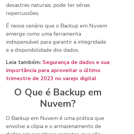
desastres naturais, pode ter sérias
repercussões.
É nesse cenário que o Backup em Nuvem
emerge como uma ferramenta
indispensável para garantir a integridade
e a disponibilidade dos dados.
Leia também:
Segurança de dados e sua
importância para aproveitar o último
trimestre de 2023 no varejo digital
O Que é Backup em
Nuvem?
O Backup em Nuvem é uma prática que
envolve a cópia e o armazenamento de