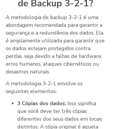
de Backup 3-2-1?
A metodologia de backup 3-2-1 é uma
abordagem recomendada para garantir a
segurança e a redundância dos dados. Ela
é amplamente utilizada para garantir que
os dados estejam protegidos contra
perdas, seja devido a falhas de hardware,
erros humanos, ataques cibernéticos ou
desastres naturais.
A metodologia 3-2-1 envolve os
seguintes elementos:
3 Cópias dos dados:
Isso significa
que você deve ter três cópias
diferentes dos seus dados em locais
distintos. A cópia original é aquela