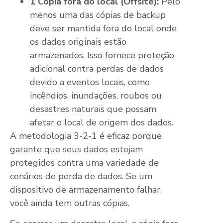
1 Cópia fora do local (Offsite):
Pelo
menos uma das cópias de backup
deve ser mantida fora do local onde
os dados originais estão
armazenados. Isso fornece proteção
adicional contra perdas de dados
devido a eventos locais, como
incêndios, inundações, roubos ou
desastres naturais que possam
afetar o local de origem dos dados.
A metodologia 3-2-1 é eficaz porque
garante que seus dados estejam
protegidos contra uma variedade de
cenários de perda de dados. Se um
dispositivo de armazenamento falhar,
você ainda tem outras cópias.