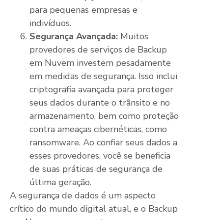
para pequenas empresas e
indivíduos.
Segurança Avançada:
Muitos
provedores de serviços de Backup
em Nuvem investem pesadamente
em medidas de segurança. Isso inclui
criptografia avançada para proteger
seus dados durante o trânsito e no
armazenamento, bem como proteção
contra ameaças cibernéticas, como
ransomware. Ao confiar seus dados a
esses provedores, você se beneficia
de suas práticas de segurança de
última geração.
A segurança de dados é um aspecto
crítico do mundo digital atual, e o Backup