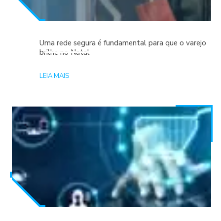
Uma rede segura é fundamental para que o varejo
brilhe no Natal
LEIA MAIS