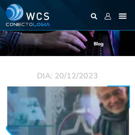
DIA: 20/12/2023