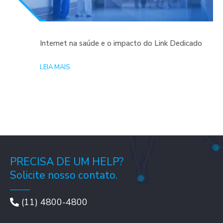
Internet na saúde e o impacto do Link Dedicado
LEIA MAIS
PRECISA DE UM HELP?
Solicite nosso contato.
(11) 4800-4800