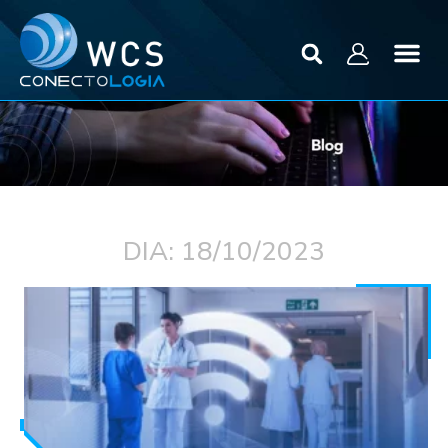
DIA: 18/10/2023