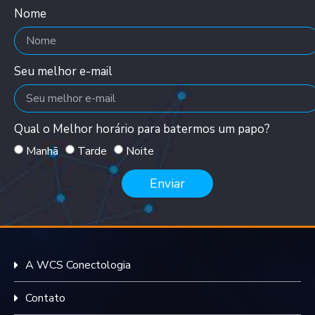
Nome
Seu melhor e-mail
Qual o Melhor horário para batermos um papo?
Manhã
Tarde
Noite
Enviar
A WCS Conectologia
Contato