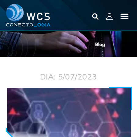
DIA: 5/07/2023