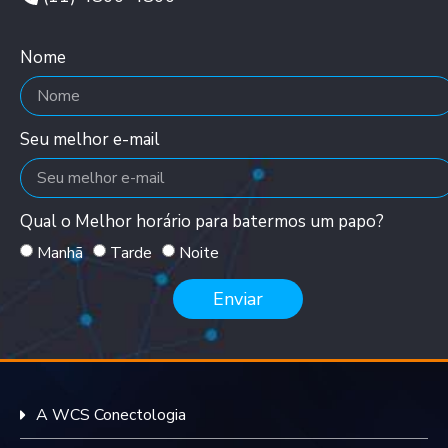
Nome
Seu melhor e-mail
Qual o Melhor horário para batermos um papo?
Manhã
Tarde
Noite
Enviar
A WCS Conectologia