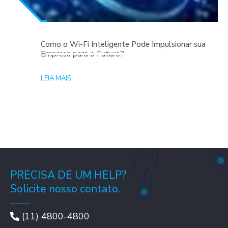
Como o Wi-Fi Inteligente Pode Impulsionar sua
Empresa para o Futuro?
LEIA MAIS
PRECISA DE UM HELP?
Solicite nosso contato.
(11) 4800-4800