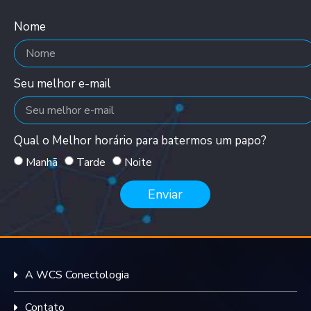
Nome
Seu melhor e-mail
Qual o Melhor horário para batermos um papo?
Manhã
Tarde
Noite
Enviar
A WCS Conectologia
Contato