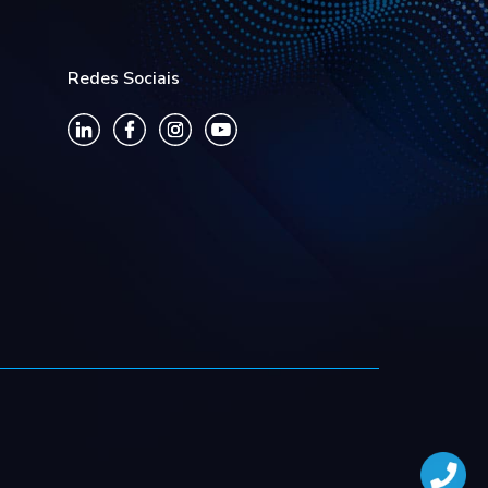
Redes Sociais