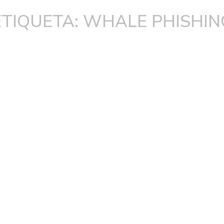
ETIQUETA: WHALE PHISHIN