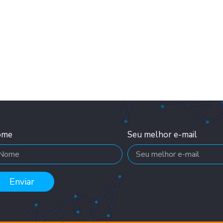
ome
Seu melhor e-mail
Enviar