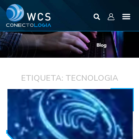
ETIQUETA: TECNOLOGIA