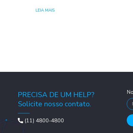
LEIA MAIS
N
PRECISA DE UM HELP?
Solicite nosso contato.
(11) 4800-4800