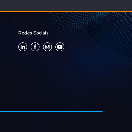
Redes Sociais