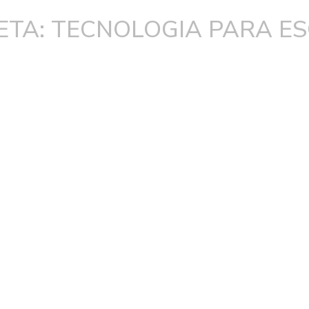
ETA: TECNOLOGIA PARA E