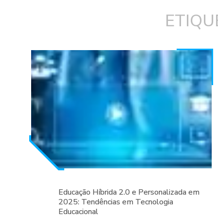
ETIQU
Educação Híbrida 2.0 e Personalizada em
2025: Tendências em Tecnologia
Educacional