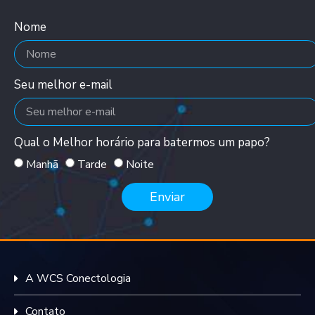
Nome
Seu melhor e-mail
Qual o Melhor horário para batermos um papo?
Manhã
Tarde
Noite
Enviar
A WCS Conectologia
Contato