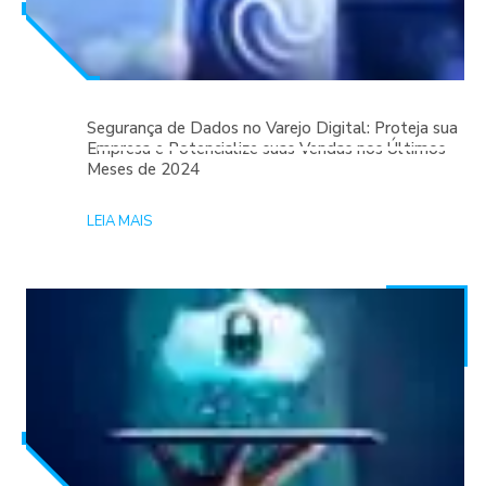
Segurança de Dados no Varejo Digital: Proteja sua
Empresa e Potencialize suas Vendas nos Últimos
Meses de 2024
LEIA MAIS