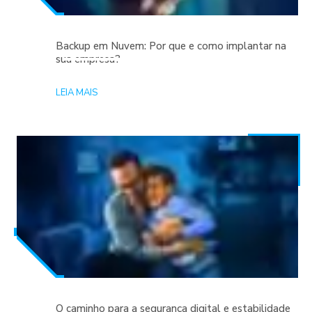
Backup em Nuvem: Por que e como implantar na
sua empresa?
LEIA MAIS
O caminho para a segurança digital e estabilidade