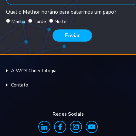
Qual o Melhor horário para batermos um papo?
Manhã
Tarde
Noite
Enviar
A WCS Conectologia
Contato
Redes Sociais