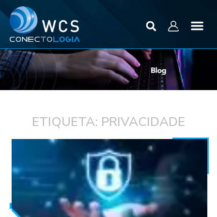
ETIQUETA: PRIVACIDADE