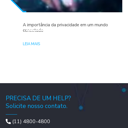
A importância da privacidade em um mundo
conectado
LEIA MAIS
PRECISA DE UM HELP?
Solicite nosso contato.
(11) 4800-4800