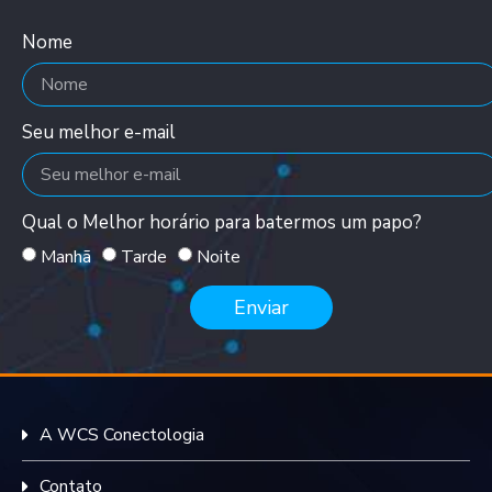
Nome
Seu melhor e-mail
Qual o Melhor horário para batermos um papo?
Manhã
Tarde
Noite
Enviar
A WCS Conectologia
Contato