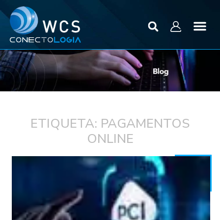
ETIQUETA: PAGAMENTOS
ONLINE