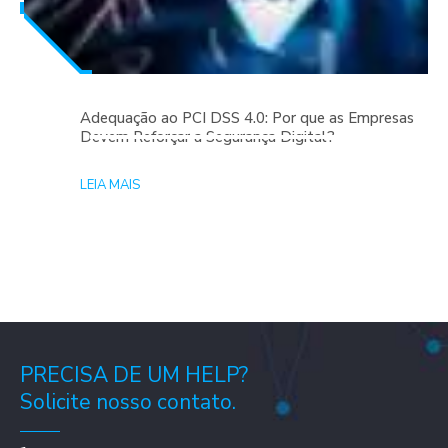
Adequação ao PCI DSS 4.0: Por que as Empresas
Devem Reforçar a Segurança Digital?
LEIA MAIS
PRECISA DE UM HELP?
Solicite nosso contato.