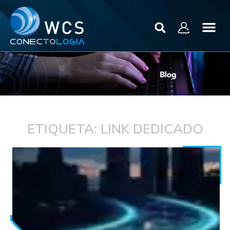
ETIQUETA: LINK DEDICADO