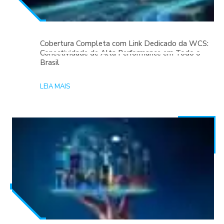
Cobertura Completa com Link Dedicado da WCS:
Conectividade de Alta Performance em Todo o
Brasil
LEIA MAIS