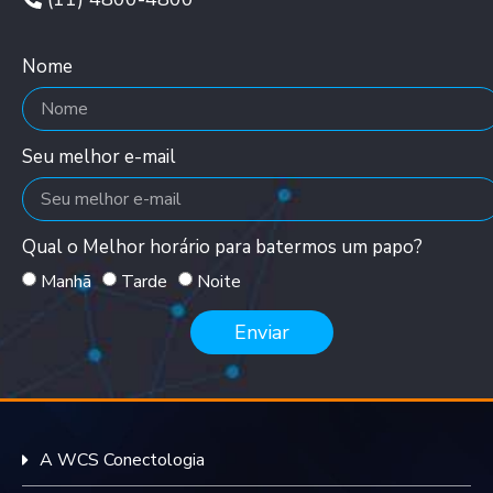
Nome
Seu melhor e-mail
Qual o Melhor horário para batermos um papo?
Manhã
Tarde
Noite
Enviar
A WCS Conectologia