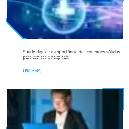
Saúde digital: a importância das conexões sólidas
para clínicas e hospitais
LEIA MAIS