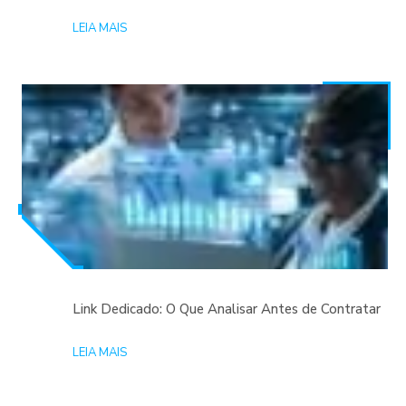
LEIA MAIS
Link Dedicado: O Que Analisar Antes de Contratar
LEIA MAIS