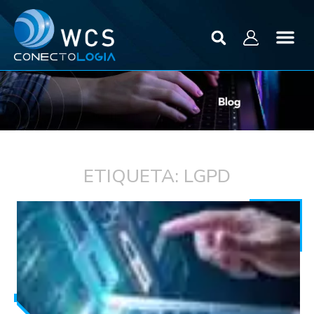
ETIQUETA: LGPD