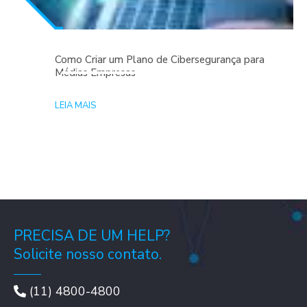
Como Criar um Plano de Cibersegurança para
Médias Empresas
LEIA MAIS
PRECISA DE UM HELP?
Solicite nosso contato.
(11) 4800-4800