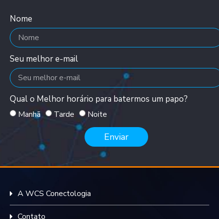
Nome
Seu melhor e-mail
Qual o Melhor horário para batermos um papo?
Manhã
Tarde
Noite
Enviar
A WCS Conectologia
Contato