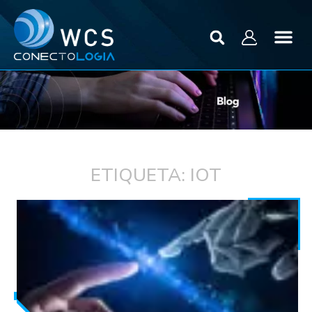
ETIQUETA: IOT