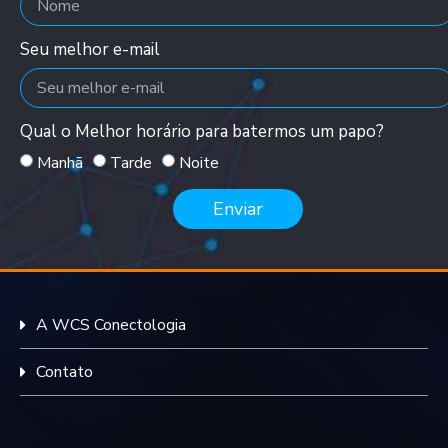
Seu melhor e-mail
Qual o Melhor horário para batermos um papo?
Manhã
Tarde
Noite
Enviar
A WCS Conectologia
Contato