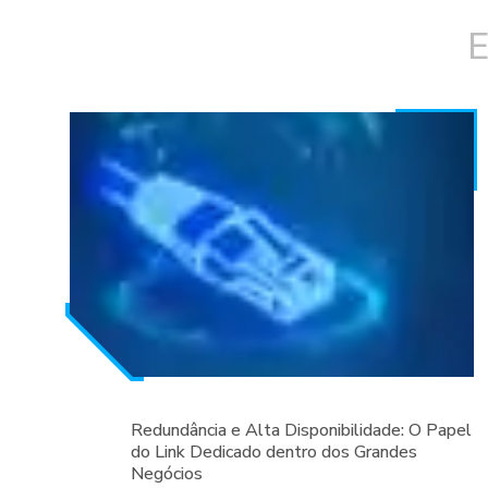
E
Redundância e Alta Disponibilidade: O Papel
do Link Dedicado dentro dos Grandes
Negócios