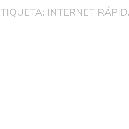
TIQUETA: INTERNET RÁPI