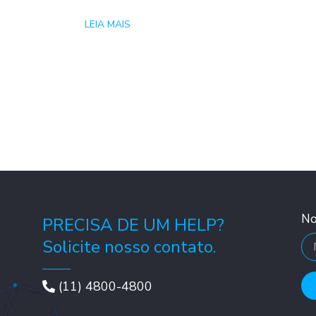
LEIA MAIS
N
PRECISA DE UM HELP?
Solicite nosso contato.
(11) 4800-4800