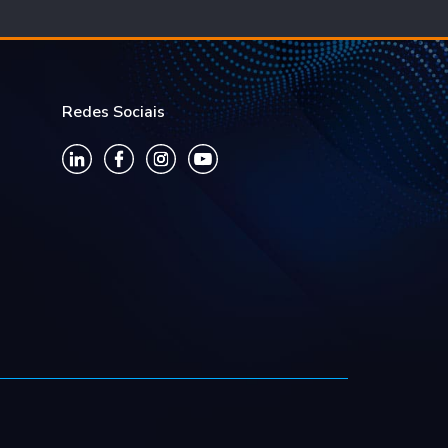
Redes Sociais