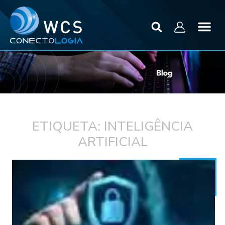
ETIQUETA: INTELIGÊNCIA
ARTIFICIAL