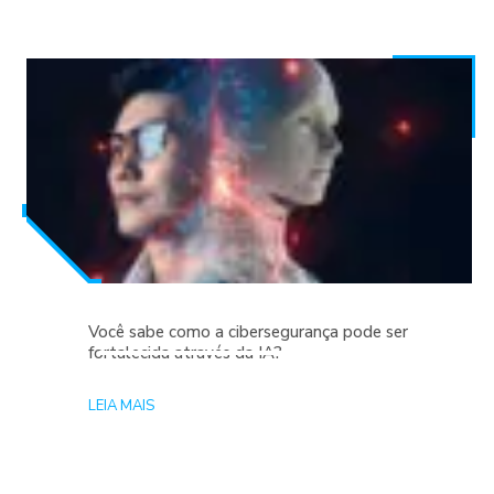
Você sabe como a cibersegurança pode ser
fortalecida através da IA?
LEIA MAIS