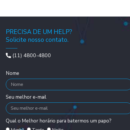
PRECISA DE UM HELP?
Solicite nosso contato.
(11) 4800-4800
Nome
Seu melhor e-mail
Qual o Melhor horário para batermos um papo?