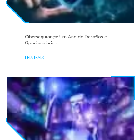
Cibersegurança: Um Ano de Desafios e
Oportunidades
LEIA MAIS