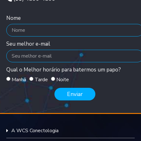
Nome
Seu melhor e-mail
Qual o Melhor horário para batermos um papo?
Manhã
Tarde
Noite
Enviar
A WCS Conectologia