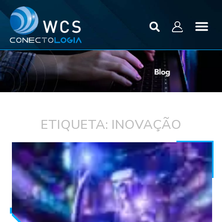
ETIQUETA: INOVAÇÃO