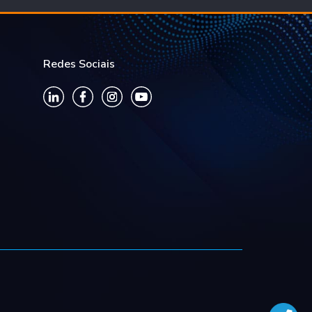
Redes Sociais