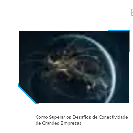
Como Superar os Desafios de Conectividade
de Grandes Empresas