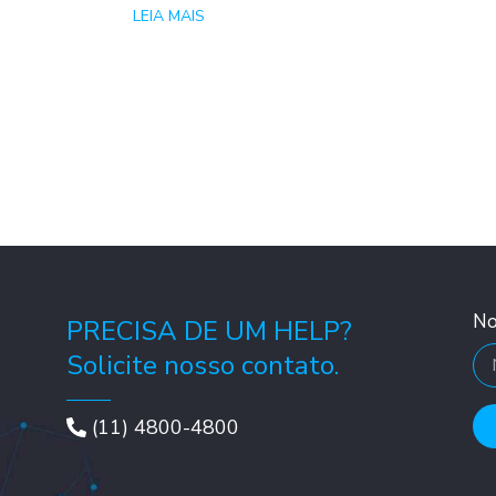
LEIA MAIS
N
PRECISA DE UM HELP?
Solicite nosso contato.
(11) 4800-4800