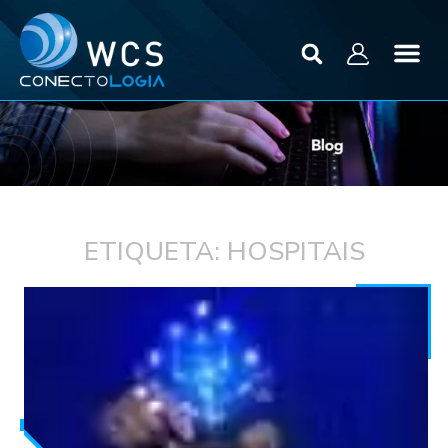
ETIQUETA: HOSPITAIS