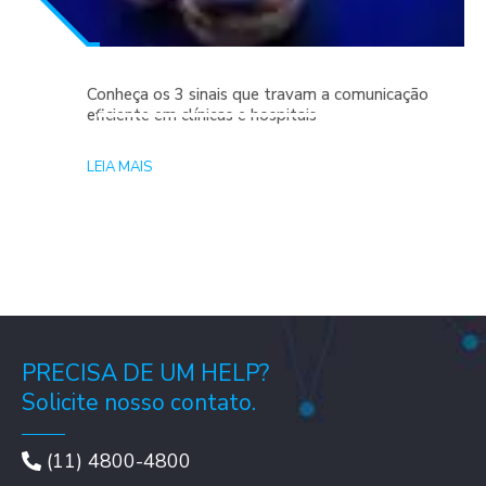
Conheça os 3 sinais que travam a comunicação
eficiente em clínicas e hospitais
LEIA MAIS
PRECISA DE UM HELP?
Solicite nosso contato.
(11) 4800-4800