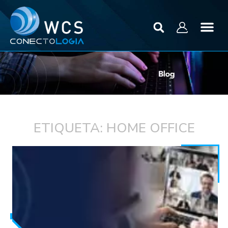
ETIQUETA: HOME OFFICE