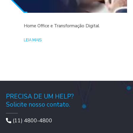
Home Office e Transformação Digital
LEIA MAIS
PRECISA DE UM HELP?
Solicite nosso contato.
(11) 4800-4800