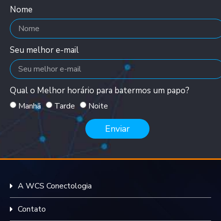
Nome
Seu melhor e-mail
Qual o Melhor horário para batermos um papo?
Manhã
Tarde
Noite
Enviar
A WCS Conectologia
Contato